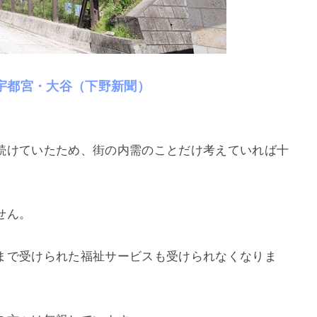
宇都宮・大谷（下野新聞）
続けていたため、街の内需のことだけ考えていれば十
せん。
まで受けられた福祉サービスも受けられなくなりま