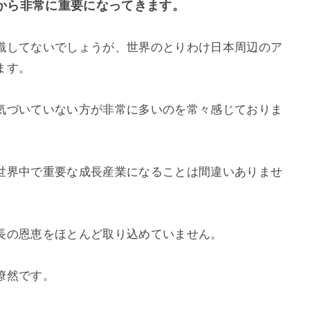
から非常に重要になってきます。
識してないでしょうが、世界のとりわけ日本周辺のア
ます。
気づいていない方が非常に多いのを常々感じておりま
世界中で重要な成長産業になることは間違いありませ
長の恩恵をほとんど取り込めていません。
瞭然です。