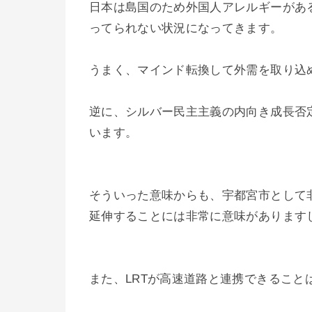
日本は島国のため外国人アレルギーがあ
ってられない状況になってきます。
うまく、マインド転換して外需を取り込
逆に、シルバー民主主義の内向き成長否
います。
そういった意味からも、宇都宮市として
延伸することには非常に意味があります
また、LRTが高速道路と連携できるこ