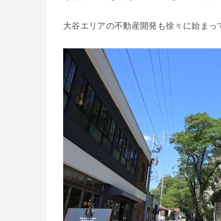
大谷エリアの不動産開発も徐々に始まっ