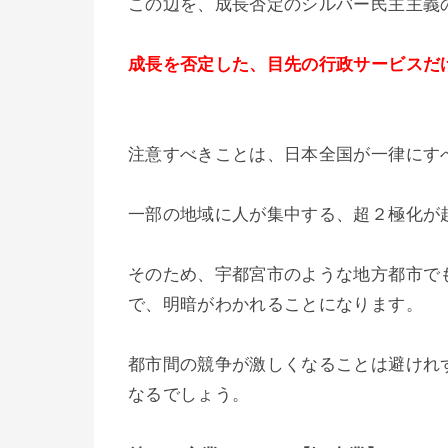
この辺を、成長否定のシルバー民主主義
成長を否定した、目先の行政サービスだ
注意すべきことは、日本全国が一律にす
一部の地域に人が集中する、超２極化が
そのため、宇都宮市のような地方都市で
で、明暗がわかれることになります。
都市間の競争が激しくなることは避けれ
なるでしょう。