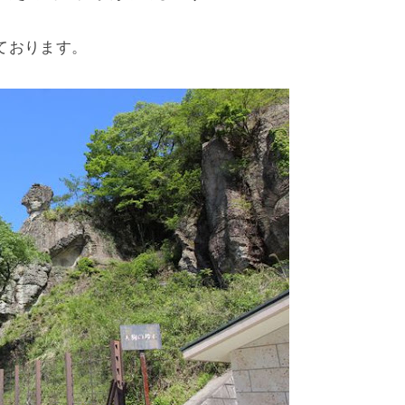
ております。