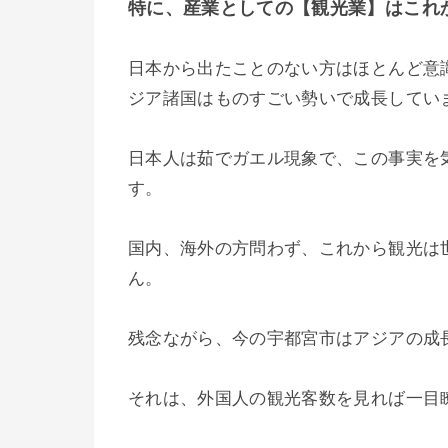
特に、産業としての【観光業】はこれ
日本から出たことのない方はほとんど意
ジア諸国はものすごい勢いで成長してい
日本人は茹でガエル現象で、この事実を
す。
国内、海外の方問わず、これから観光は
ん。
残念ながら、今の宇都宮市はアジアの成
それは、外国人の観光客数を見れば一目