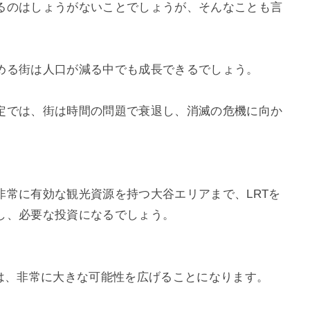
るのはしょうがないことでしょうが、そんなことも言
める街は人口が減る中でも成長できるでしょう。
定では、街は時間の問題で衰退し、消滅の危機に向か
非常に有効な観光資源を持つ大谷エリアまで、LRTを
し、必要な投資になるでしょう。
とは、非常に大きな可能性を広げることになります。