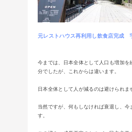
元レストハウス再利用し飲食店完成 
今までは、日本全体として人口も増加を
分でしたが、これからは違います。
日本全体として人が減るのは避けられま
当然ですが、何もしなければ衰退し、今
す。