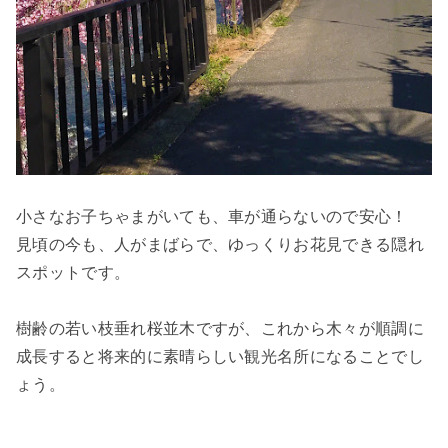
小さなお子ちゃまがいても、車が通らないので安心！
見頃の今も、人がまばらで、ゆっくりお花見できる隠れ
スポットです。
樹齢の若い枝垂れ桜並木ですが、これから木々が順調に
成長すると将来的に素晴らしい観光名所になることでし
ょう。