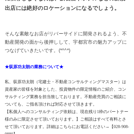
出店には絶好のロケーションになるでしょう。
そんな素敵なお店がリバーサイドに開発されるよう、不
動産開発の面から後押しして、宇都宮市の魅力アップに
つなげていきたいです。(*^^*)
★荻原功太朗の業務について★
私、荻原功太朗（宅建士・不動産コンサルティングマスター）は
資産家の皆様を対象とした、投資物件の限定情報のご紹介、コン
サルティング業務を担当致しております。不動産売買のご相談に
ついても、ご指名頂ければ対応させて頂きます。
【私個人へのコンサルティング依頼は、現在残り1枠のパートナー
様のみに限定させて頂いております。】ご相談はすべて有料とさ
せて頂いております。詳細はこちらにお電話ください→【028-908-