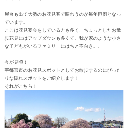
屋台も出て大勢のお花見客で賑わうのが毎年恒例となっ
ています。
ここは花見宴会をしている方も多く、ちょっとしたお散
歩花見にはアップダウンも多くて、我が家のような小さ
な子どもがいるファミリーにはちと不向き。。
今が見頃！
宇都宮市のお花見スポットとしてお散歩するのにぴった
りな隠れスポットをご紹介します！
それがこちら！