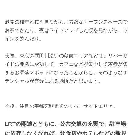
満開の枝垂れ桜を見ながら、素敵なオープンスペースで
お茶できたり、夜はライトアップした桜を見ながら、ワ
インを飲んだり。
実際、東京の隅田川沿いの蔵前エリアなどは、リバーサ
イドの開発に成功して、カフェなどが集中して若者が集
まるお洒落スポットになったことからも、そのようなポ
テンシャルが充分にある場所だと思います。
今後、注目の宇都宮駅周辺のリバーサイドエリア。
LRTの開通とともに、公共交通の充実で、駐車場
に依存しなくなれば、飲食店やホテルなどの新規