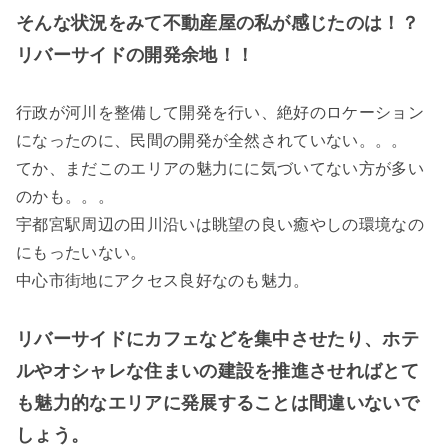
そんな状況をみて不動産屋の私が感じたのは！？
リバーサイドの開発余地！！
行政が河川を整備して開発を行い、絶好のロケーション
になったのに、民間の開発が全然されていない。。。
てか、まだこのエリアの魅力にに気づいてない方が多い
のかも。。。
宇都宮駅周辺の田川沿いは眺望の良い癒やしの環境なの
にもったいない。
中心市街地にアクセス良好なのも魅力。
リバーサイドにカフェなどを集中させたり、ホテ
ルやオシャレな住まいの建設を推進させればとて
も魅力的なエリアに発展することは間違いないで
しょう。