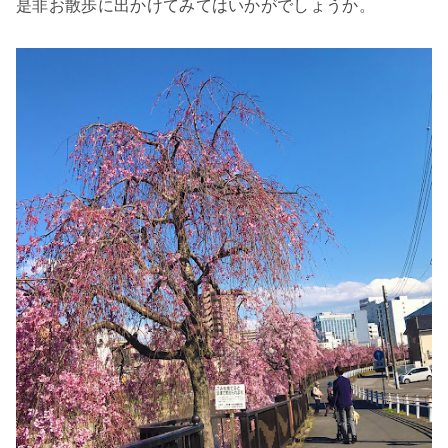
是非お散歩に出かけてみてはいかがでしょうか。