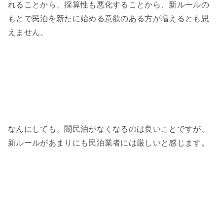
れることから、採算性も悪化することから、新ルールの
もとで民泊を新たに始める意欲のある方が増えるとも思
えません。
なんにしても、闇民泊がなくなるのは良いことですが、
新ルールがあまりにも民泊業者には厳しいと感じます。