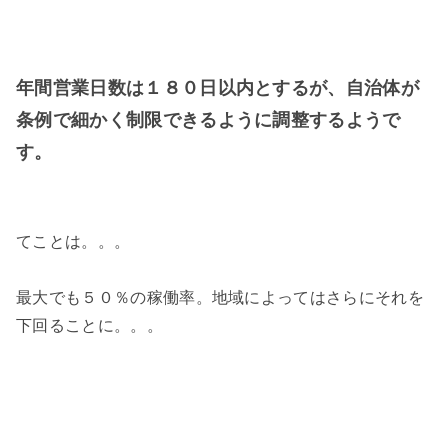
年間営業日数は１８０日以内とするが、自治体が
条例で細かく制限できるように調整するようで
す。
てことは。。。
最大でも５０％の稼働率。地域によってはさらにそれを
下回ることに。。。