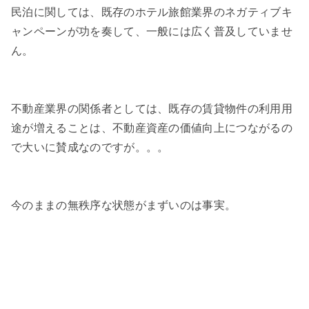
民泊に関しては、既存のホテル旅館業界のネガティブキ
ャンペーンが功を奏して、一般には広く普及していませ
ん。
不動産業界の関係者としては、既存の賃貸物件の利用用
途が増えることは、不動産資産の価値向上につながるの
で大いに賛成なのですが。。。
今のままの無秩序な状態がまずいのは事実。