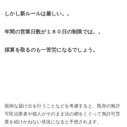
しかし新ルールは厳しい。。
年間の営業日数が１８０日の制限では。。
採算を取るのも一苦労になるでしょう。
面倒な届け出を行うことなどを考慮すると、既存の無許
可民泊業者や個人がそのまま法の網をくぐって無許可営
業を続けかねない状況になると予想されます。