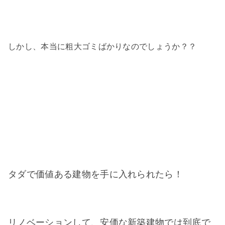
しかし、本当に粗大ゴミばかりなのでしょうか？？
タダで価値ある建物を手に入れられたら！
リノベーションして、安価な新築建物では到底で