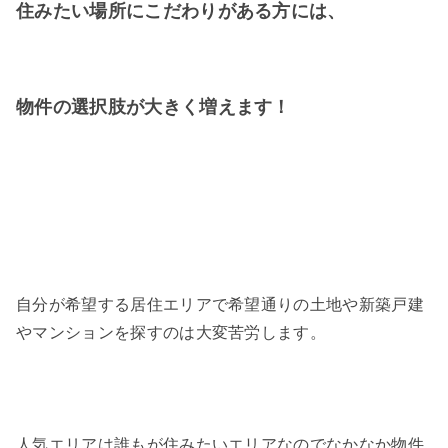
住みたい場所にこだわりがある方には、
物件の選択肢が大きく増えます！
自分が希望する居住エリアで希望通りの土地や新築戸建
やマンションを探すのは大変苦労します。
人気エリアは誰もが住みたいエリアなのでなかなか物件