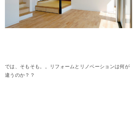
では、そもそも。。リフォームとリノベーションは何が
違うのか？？