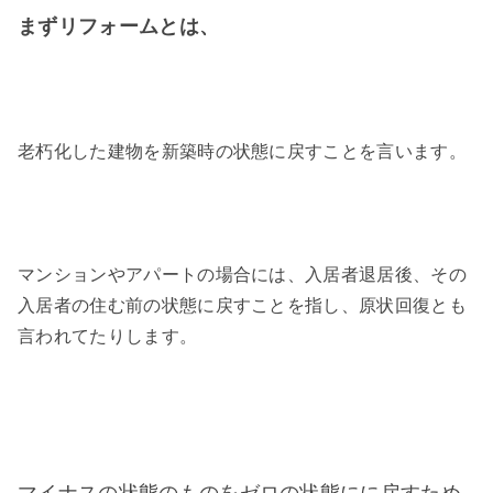
まずリフォームとは、
老朽化した建物を新築時の状態に戻すことを言います。
マンションやアパートの場合には、入居者退居後、その
入居者の住む前の状態に戻すことを指し、原状回復とも
言われてたりします。
マイナスの状態のものをゼロの状態にに戻すため