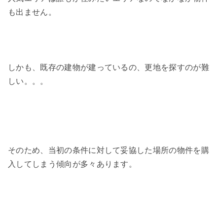
も出ません。
しかも、既存の建物が建っているの、更地を探すのが難
しい。。。
そのため、当初の条件に対して妥協した場所の物件を購
入してしまう傾向が多々あります。