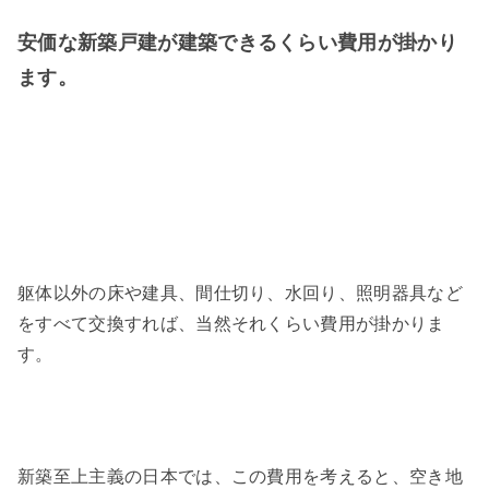
安価な新築戸建が建築できるくらい費用が掛かり
ます。
躯体以外の床や建具、間仕切り、水回り、照明器具など
をすべて交換すれば、当然それくらい費用が掛かりま
す。
新築至上主義の日本では、この費用を考えると、空き地