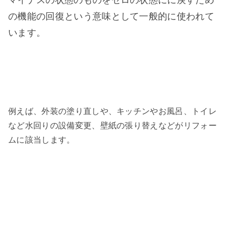
の機能の回復という意味として一般的に使われて
います。
例えば、外装の塗り直しや、キッチンやお風呂、トイレ
など水回りの設備変更、壁紙の張り替えなどがリフォー
ムに該当します。