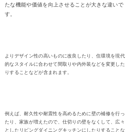
たな機能や価値を向上させることが大きな違いで
す。
よりデザイン性の高いものに改良したり、住環境を現代
的なスタイルに合わせて間取りや内外装などを変更した
りすることなどが含まれます。
例えば、耐久性や耐震性を高めるために壁の補修を行っ
たり、家族が増えたので、仕切りの壁をなくして、広々
としたリビングダイニングキッチンにしたりすることな