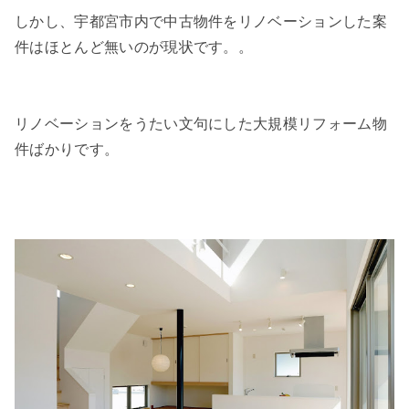
しかし、宇都宮市内で中古物件をリノベーションした案
件はほとんど無いのが現状です。。
リノベーションをうたい文句にした大規模リフォーム物
件ばかりです。