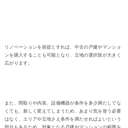
リノベーションを前提とすれば、中古の戸建やマンショ
ンを購入することも可能となり、立地の選択肢が大きく
広がります。
また、間取りや内装、設備機器が条件を多少満たしてな
くても、新しく変えてしまうため、あまり気を使う必要
はなく、エリアや立地さえ条件を満たせればよいという
部分もあるため、対象となる戸建やマンションの範囲を