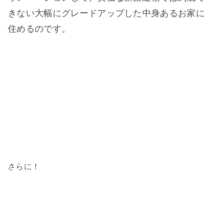
きない大幅にグレードアップした中身あるお家に
住めるのです。
さらに！