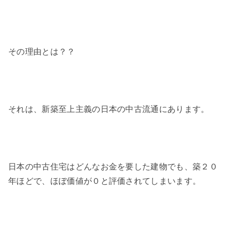
その理由とは？？
それは、新築至上主義の日本の中古流通にあります。
日本の中古住宅はどんなお金を要した建物でも、築２０
年ほどで、ほぼ価値が０と評価されてしまいます。