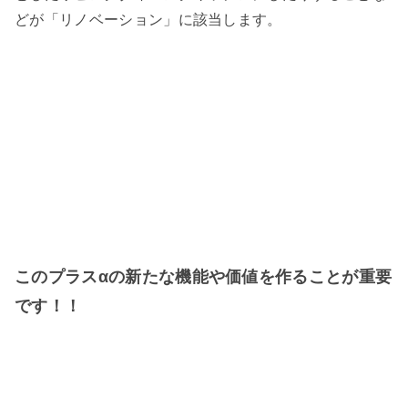
どが「リノベーション」に該当します。
このプラスαの新たな機能や価値を作ることが重要
です！！