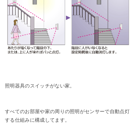
照明器具のスイッチがない家。
すべてのお部屋や家の周りの照明がセンサーで自動点灯
する仕組みに構成してます。