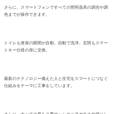
さらに、スマートフォンですべての照明器具の調光や調
色までが操作できます。
トイレも便座の開閉が自動、自動で洗浄。玄関もスマー
トキー仕様の扉に交換。
最新のテクノロジー備えた人と住宅をスマートにつなぐ
仕組みをテーマに工事をしています。