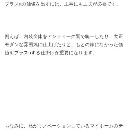
プラスαの価値を出すには、工事にも工夫が必要です。
例えば、内装全体をアンティーク調で統一したり、大正
モダンな雰囲気に仕上げたりと、もとの家になかった価
値をプラスαする仕掛けが重要になります。
ちなみに、私がリノベーションしているマイホームのテ