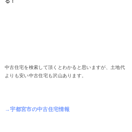
る！
中古住宅を検索して頂くとわかると思いますが、土地代
よりも安い中古住宅も沢山あります。
→宇都宮市の中古住宅情報