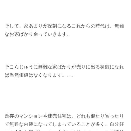
そして、家あまりが深刻になるこれからの時代は、無難
なお家ばかり余っていきます。
そこらじゅうに無難な家ばかりが売りに出る状態になれ
ば当然価値はなくなります。。。
既存のマンションや建売住宅は、どれも似たり寄ったり
で無難な内装になってしまっていることが多く、自分好