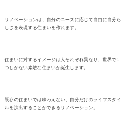
リノベーションは、自分のニーズに応じて自由に自分ら
しさを表現する住まいを作れます。
住まいに対するイメージは人それぞれ異なり、世界で1
つしかない素敵な住まいが誕生します。
既存の住まいでは味わえない、自分だけのライフスタイ
ルを演出することができるリノベーション。