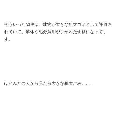
そういった物件は、建物が大きな粗大ゴミとして評価さ
れていて、解体や処分費用が引かれた価格になってま
す。
ほとんどの人から見たら大きな粗大ごみ。。。