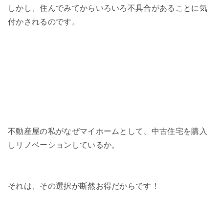
しかし、住んでみてからいろいろ不具合があることに気
付かされるのです。
不動産屋の私がなぜマイホームとして、中古住宅を購入
しリノベーションしているか。
それは、その選択が断然お得だからです！