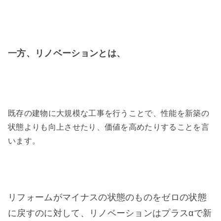
一方、リノベーションとは、
既存の建物に大規模な工事を行うことで、性能を新築の
状態よりも向上させたり、価値を高めたりすることを言
います。
リフォームがマイナスの状態のものをゼロの状態
に戻すのに対して、リノベーションはプラスαで新