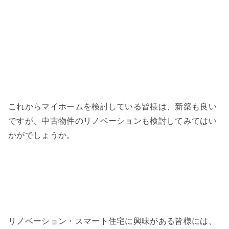
これからマイホームを検討している皆様は、新築も良い
ですが、中古物件のリノベーションも検討してみてはい
かがでしょうか。
リノベーション・スマート住宅に興味がある皆様には、