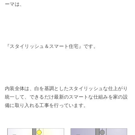
ーマは、
『スタイリッシュ＆スマート住宅』です。
内装全体は、白を基調としたスタイリッシュな仕上がり
統一して、できるだけ最新のスマートな仕組みを家の設
備に取り入れる工事を行っています。