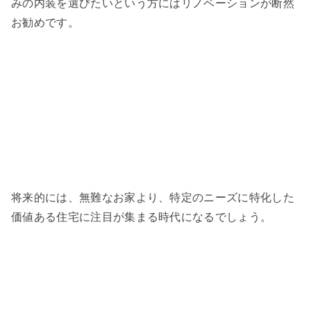
みの内装を選びたいという方にはリノベーションが断然
お勧めです。
将来的には、無難なお家より、特定のニーズに特化した
価値ある住宅に注目が集まる時代になるでしょう。