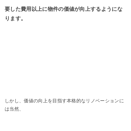
要した費用以上に物件の価値が向上するようにな
ります。
しかし、価値の向上を目指す本格的なリノベーションに
は当然、