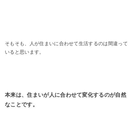
そもそも、人が住まいに合わせて生活するのは間違って
いると思います。
本来は、住まいが人に合わせて変化するのが自然
なことです。