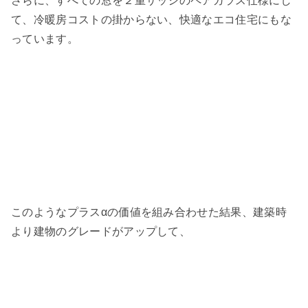
さらに、すべての窓を２重サッシのペアガラス仕様にし
て、冷暖房コストの掛からない、快適なエコ住宅にもな
っています。
このようなプラスαの価値を組み合わせた結果、建築時
より建物のグレードがアップして、