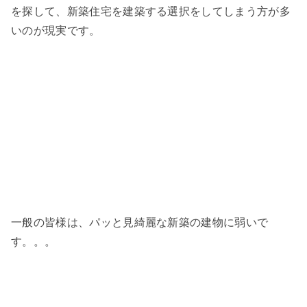
を探して、新築住宅を建築する選択をしてしまう方が多
いのが現実です。
一般の皆様は、パッと見綺麗な新築の建物に弱いで
す。。。