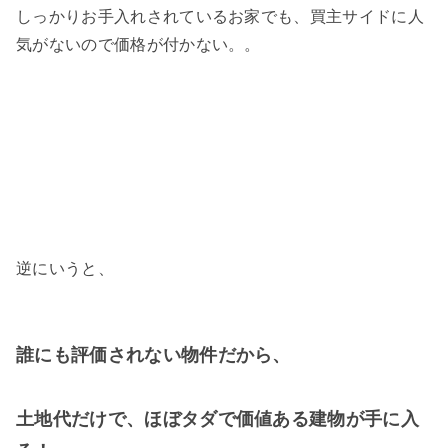
しっかりお手入れされているお家でも、買主サイドに人
気がないので価格が付かない。。
逆にいうと、
誰にも評価されない物件だから、
土地代だけで、ほぼタダで価値ある建物が手に入