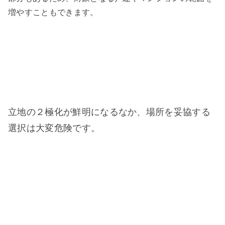
増やすこともできます。
立地の２極化が鮮明になるなか、場所を妥協する
選択は大変危険です。