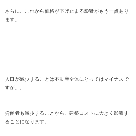
さらに、これから価格が下げ止まる影響がもう一点あり
ます。
人口が減少することは不動産全体にとってはマイナスで
すが。。
労働者も減少することから、建築コストに大きく影響す
ることになります。