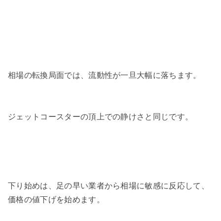
相場の転換局面では、流動性が一旦大幅に落ちます。
ジェットコースターの頂上での静けさと同じです。
下り始めは、足の早い業者から相場に敏感に反応して、
価格の値下げを始めます。