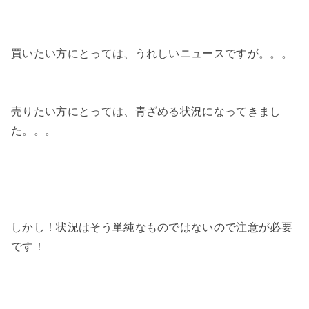
買いたい方にとっては、うれしいニュースですが。。。
売りたい方にとっては、青ざめる状況になってきまし
た。。。
しかし！状況はそう単純なものではないので注意が必要
です！