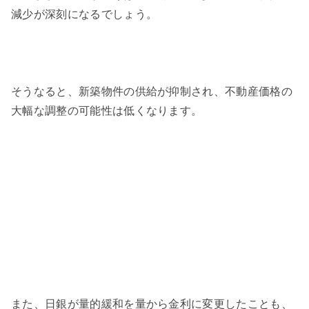
減少が深刻になるでしょう。
そうなると、新築物件の供給が抑制され、不動産価格の
大幅な調整の可能性は低くなります。
また、日銀が量的緩和を量から金利に変更したことも、