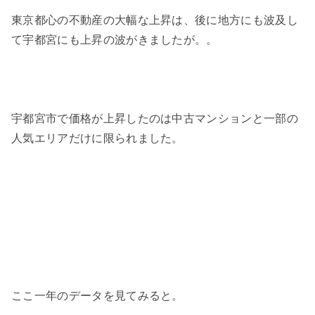
東京都心の不動産の大幅な上昇は、後に地方にも波及し
て宇都宮にも上昇の波がきましたが。。
宇都宮市で価格が上昇したのは中古マンションと一部の
人気エリアだけに限られました。
ここ一年のデータを見てみると。