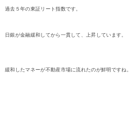
過去５年の東証リート指数です。
日銀が金融緩和してから一貫して、上昇しています。
緩和したマネーが不動産市場に流れたのが鮮明ですね。