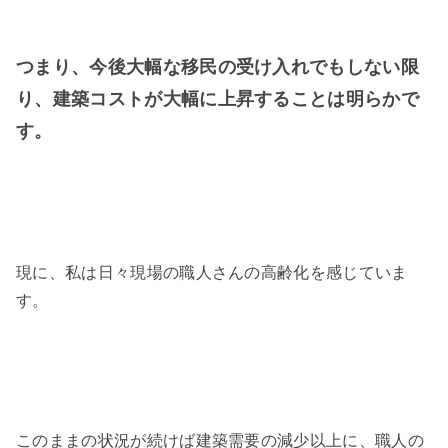
つまり、今後大幅な移民の受け入れでもしない限
り、建築コストが大幅に上昇することは明らかで
す。
現に、私は日々現場の職人さんの高齢化を感じていま
す。
このままの状況が続けば建築需要の減少以上に、職人の