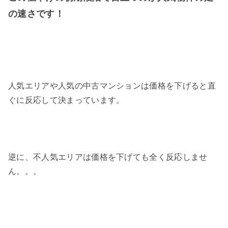
の速さです！
人気エリアや人気の中古マンションは価格を下げると直
ぐに反応して決まっています。
逆に、不人気エリアは価格を下げても全く反応しませ
ん。。。