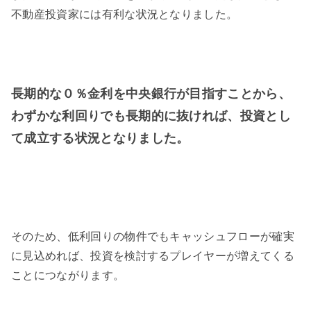
不動産投資家には有利な状況となりました。
長期的な０％金利を中央銀行が目指すことから、
わずかな利回りでも長期的に抜ければ、投資とし
て成立する状況となりました。
そのため、低利回りの物件でもキャッシュフローが確実
に見込めれば、投資を検討するプレイヤーが増えてくる
ことにつながります。