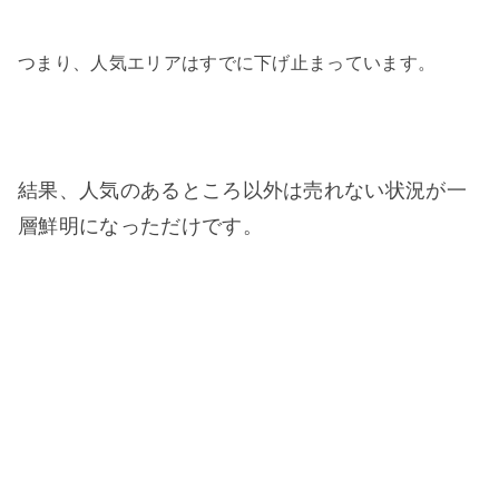
つまり、人気エリアはすでに下げ止まっています。
結果、人気のあるところ以外は売れない状況が一
層鮮明になっただけです。