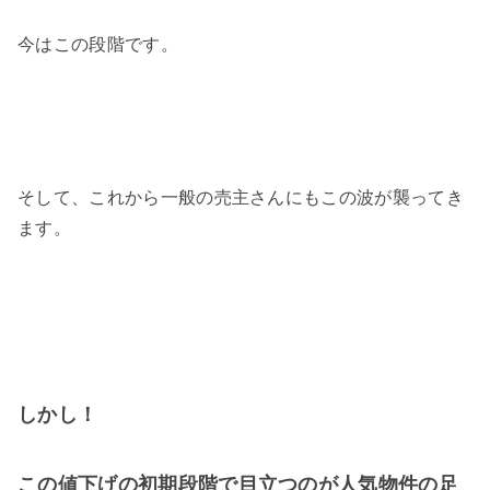
今はこの段階です。
そして、これから一般の売主さんにもこの波が襲ってき
ます。
しかし！
この値下げの初期段階で目立つのが人気物件の足