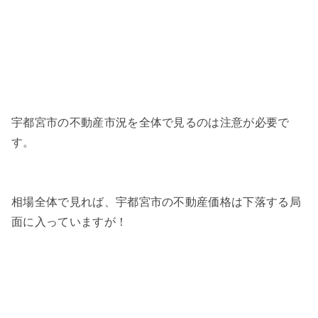
宇都宮市の不動産市況を全体で見るのは注意が必要で
す。
相場全体で見れば、宇都宮市の不動産価格は下落する局
面に入っていますが！