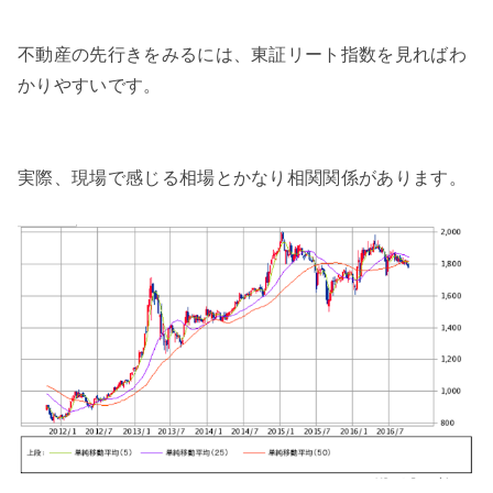
不動産の先行きをみるには、東証リート指数を見ればわ
かりやすいです。
実際、現場で感じる相場とかなり相関関係があります。