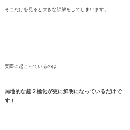
そこだけを見ると大きな誤解をしてしまいます。
実際に起こっているのは、
局地的な超２極化が更に鮮明になっているだけで
す！