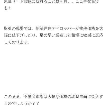
東証リート指数に送れること数ヶ月。。ここ宇都宮で
も！
取引の現場では、新築戸建デベロッパーが物件価格を大
幅に値下げしたり、足の早い業者ほど相場に敏感に反応
しております。
このまま、不動産市場は大幅な価格の調整局面に突入す
るのでしょうか？？