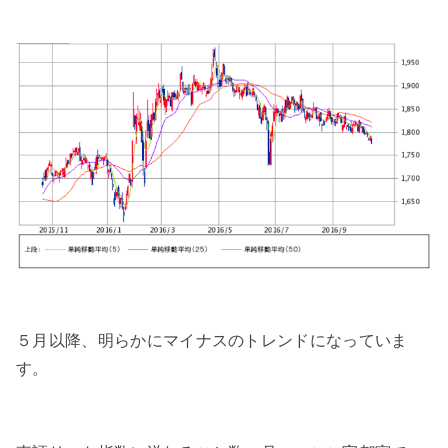
５月以降、明らかにマイナスのトレンドになっていま
す。