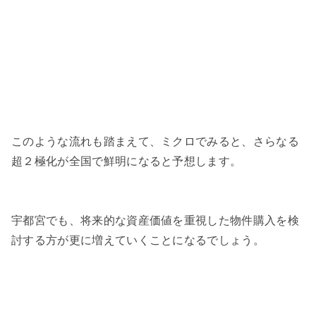
このような流れも踏まえて、ミクロでみると、さらなる
超２極化が全国で鮮明になると予想します。
宇都宮でも、将来的な資産価値を重視した物件購入を検
討する方が更に増えていくことになるでしょう。