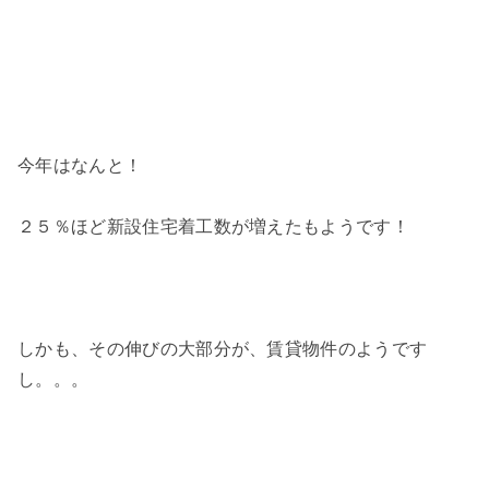
今年はなんと！
２５％ほど新設住宅着工数が増えたもようです！
しかも、その伸びの大部分が、賃貸物件のようです
し。。。