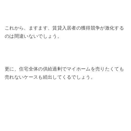
これから、ますます、賃貸入居者の獲得競争が激化する
のは間違いないでしょう。
更に、住宅全体の供給過剰でマイホームを売りたくても
売れないケースも続出してくるでしょう。