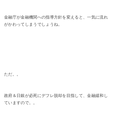
金融庁が金融機関への指導方針を変えると、一気に流れ
がかわってしまうでしょうね。
ただ。。
政府＆日銀が必死にデフレ脱却を目指して、金融緩和し
ていますので。。