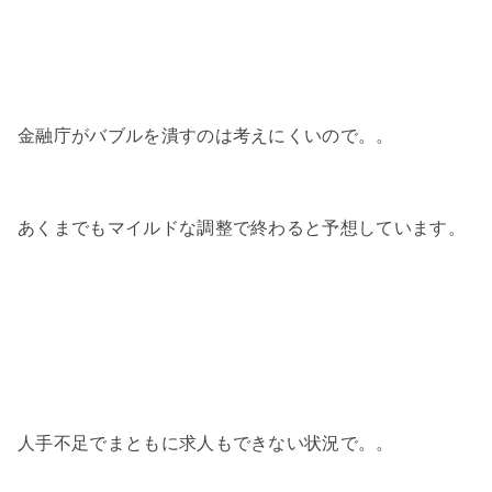
金融庁がバブルを潰すのは考えにくいので。。
あくまでもマイルドな調整で終わると予想しています。
人手不足でまともに求人もできない状況で。。