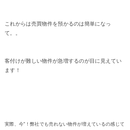
これからは売買物件を預かるのは簡単になっ
て。。
客付けが難しい物件が急増するのが目に見えてい
ます！
実際、今”！弊社でも売れない物件が増えているの感じて