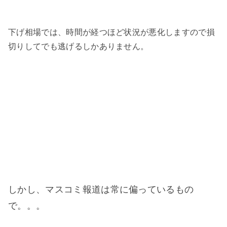
下げ相場では、時間が経つほど状況が悪化しますので損
切りしてでも逃げるしかありません。
しかし、マスコミ報道は常に偏っているもの
で。。。