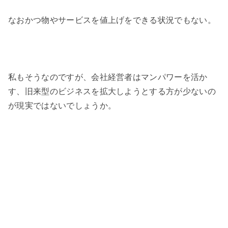
なおかつ物やサービスを値上げをできる状況でもない。
私もそうなのですが、会社経営者はマンパワーを活か
す、旧来型のビジネスを拡大しようとする方が少ないの
が現実ではないでしょうか。