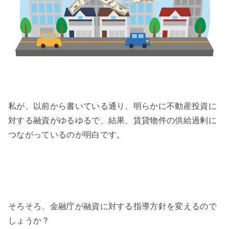
私が、以前から書いている通り、明らかに不動産投資に
対する融資がゆるゆるで、結果、賃貸物件の供給過剰に
つながっているのが明白です。
そろそろ、金融庁が融資に対する指導方針を変えるので
しょうか？