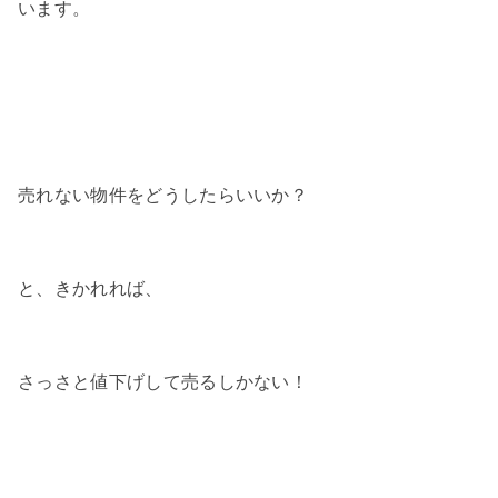
います。
売れない物件をどうしたらいいか？
と、きかれれば、
さっさと値下げして売るしかない！