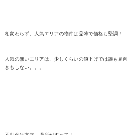
相変わらず、人気エリアの物件は品薄で価格も堅調！
人気の無いエリアは、少しくらいの値下げでは誰も見向
きもしない。。。
不動産は本来、場所がすべて！