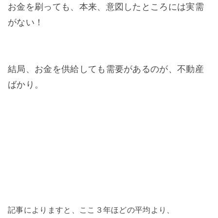
お金を刷っても、本来、意図したところには実需
がない！
結局、お金を供給しても需要があるのが、不動産
ばかり。
記事によりますと、ここ３年ほどの平均より、