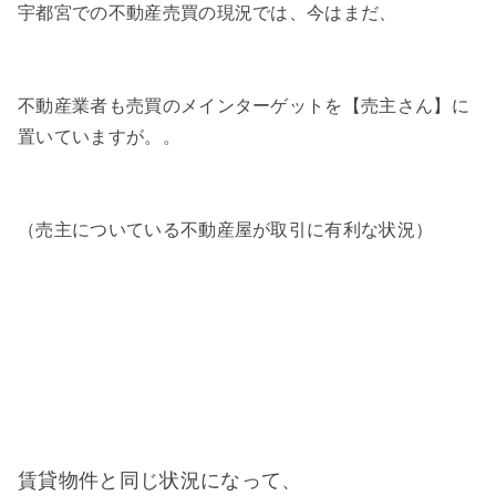
宇都宮での不動産売買の現況では、今はまだ、
不動産業者も売買のメインターゲットを【売主さん】に
置いていますが。。
（売主についている不動産屋が取引に有利な状況）
賃貸物件と同じ状況になって、