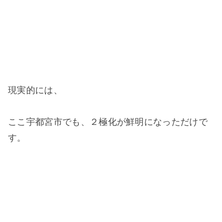
現実的には、
ここ宇都宮市でも、２極化が鮮明になっただけで
す。