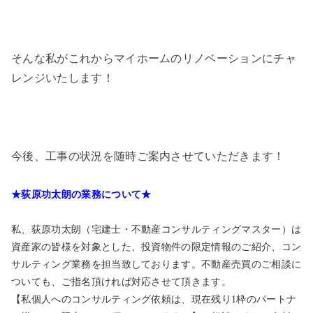
そんな私がこれからマイホームのリノベーションにチャ
レンジいたします！
今後、工事の状況を随時ご案内させていただきます！
★荻原功太朗の業務について★
私、荻原功太朗（宅建士・不動産コンサルティングマスター）は
資産家の皆様を対象とした、投資物件の限定情報のご紹介、コン
サルティング業務を担当致しております。不動産売買のご相談に
ついても、ご指名頂ければ対応させて頂きます。
【私個人へのコンサルティング依頼は、現在残り1枠のパートナ