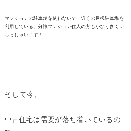
マンションの駐車場を使わないで、近くの月極駐車場を
利用している、分譲マンション住人の方もかなり多くい
らっしゃいます！
そして今、
中古住宅は需要が落ち着いているの