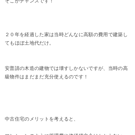
そこがチャンスです！
２０年を経過した家は当時どんなに高額の費用で建築し
てもほぼ土地代だけ。
安普請の木造の建物では壊すしかないですが、当時の高
級物件はまだまだ充分使えるのです！
中古住宅のメリットを考えると、