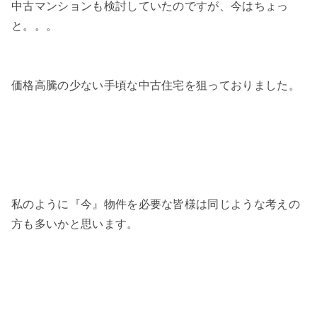
中古マンションも検討していたのですが、今はちょっ
と。。。
価格高騰の少ない手頃な中古住宅を狙っておりました。
私のように『今』物件を必要な皆様は同じような考えの
方も多いかと思います。