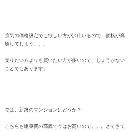
強気の価格設定でも欲しい方が沢山いるので、価格が高
騰してしまう。。。
売りたい方よりも買いたい方が多いので、しょうがない
ことでもあります。
では、新築のマンションはどうか？
こちらも建築費の高騰で今はお高いので。。。さてさて