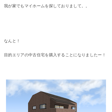
我が家でもマイホームを探しておりまして。。
なんと！
目的エリアの中古住宅を購入することになりましたー！