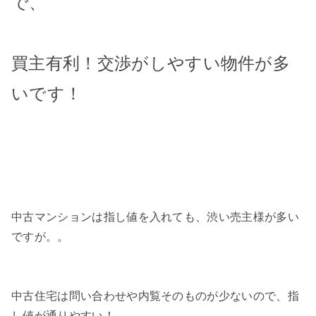
で、
買主有利！交渉がしやすい物件が多
いです！
中古マンションは指し値を入れても、渋い売主様が多い
ですが。。
中古住宅は問い合わせや内覧そのものが少ないので、指
し値が通りやすい！