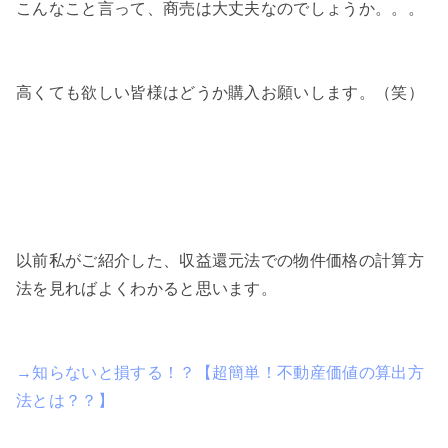
こんなこと言って、商売は大丈夫なのでしょうか。。。
高くても欲しい皆様はどうか購入お願いします。（笑）
以前私がご紹介した、収益還元法での物件価格の計算方
法を見ればよくわかると思います。
→知らないと損する！？【超簡単！不動産価値の算出方
法とは？？】