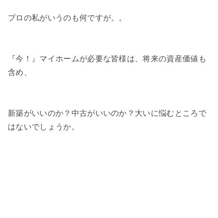
プロの私がいうのも何ですが。。
『今！』マイホームが必要な皆様は、将来の資産価値も
含め、
新築がいいのか？中古がいいのか？大いに悩むところで
はないでしょうか。