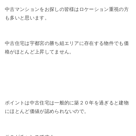
中古マンションをお探しの皆様はロケーション重視の方
も多いと思います。
中古住宅は宇都宮の勝ち組エリアに存在する物件でも価
格がほとんど上昇してません。
ポイントは中古住宅は一般的に築２０年を過ぎると建物
にほとんど価値が認められないので。