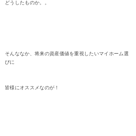
どうしたものか。。
そんななか、将来の資産価値を重視したいマイホーム選
びに
皆様にオススメなのが！