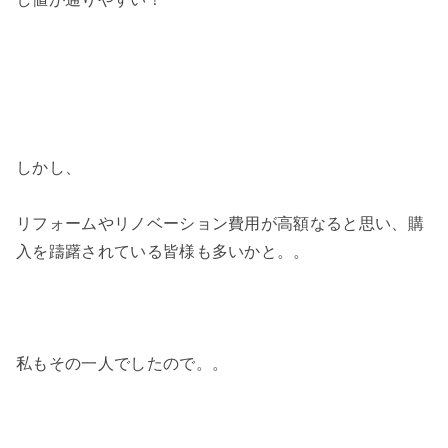
しかし、
リフォームやリノベーション費用が高額なると思い、購
入を躊躇されている皆様も多いかと。。
私もその一人でしたので。。