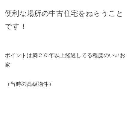
便利な場所の中古住宅をねらうこと
です！
ポイントは築２０年以上経過してる程度のいいお
家
（当時の高級物件）