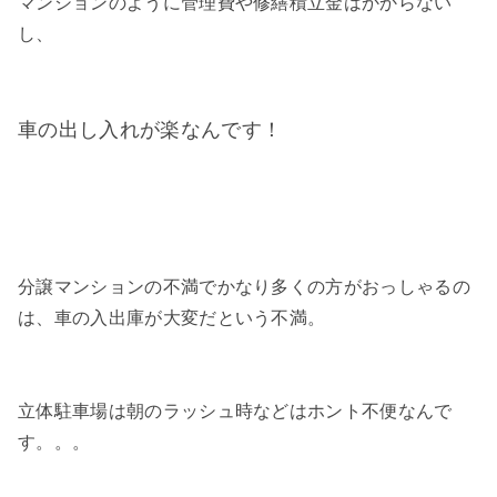
マンションのように管理費や修繕積立金はかからない
し、
車の出し入れが楽なんです！
分譲マンションの不満でかなり多くの方がおっしゃるの
は、車の入出庫が大変だという不満。
立体駐車場は朝のラッシュ時などはホント不便なんで
す。。。