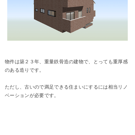
物件は築２３年、重量鉄骨造の建物で、とっても重厚感
のある造りです。
ただし、古いので満足できる住まいにするには相当リノ
ベーションが必要です。