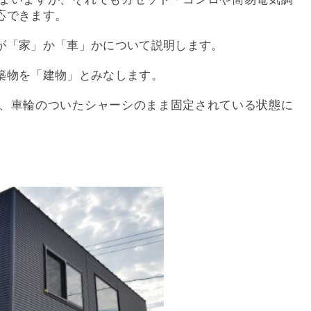
応できます。
が「家」か「車」かについて説明します。
築物を「建物」とみなします。
、車輪のついたシャーシのまま固定されている状態に