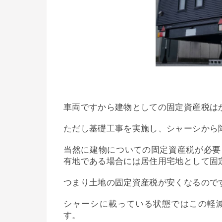
車両ですから建物としての固定資産税は
ただし基礎工事を実施し、シャーシから
当然に建物についての固定資産税が必要
有地である場合には居住用宅地として固
つまり土地の固定資産税が安くなるので
シャーシに載っている状態ではこの軽
す。