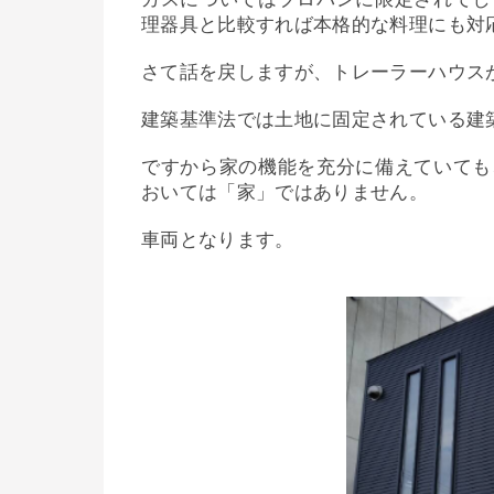
理器具と比較すれば本格的な料理にも対
さて話を戻しますが、トレーラーハウス
建築基準法では土地に固定されている建
ですから家の機能を充分に備えていても
おいては「家」ではありません。
車両となります。