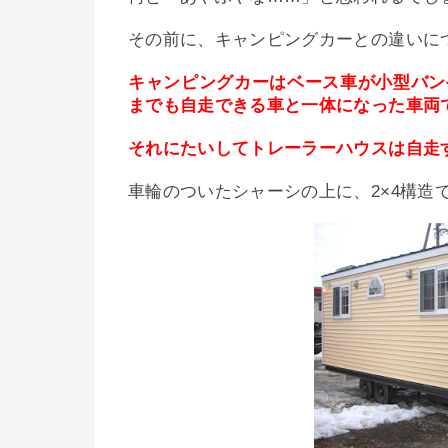
その前に、キャンピングカーとの違いに
キャンピングカーはベース車が小型バン
までも自走できる車と一体になった車両
それにたいしてトレーラーハウスは自走
車輪のついたシャーシの上に、2×4構造