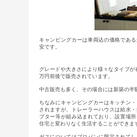
キャンピングカーは車両込の価格である
安です。
グレードや大きさにより様々なタイプが存在
万円前後で販売されています。
中古販売も多く、その場合には新築の半
ちなみにキャンピングカーはキッチン・
されますが、トレーラーハウスは給水・
プター等が組み込まれており、設置場所
住宅と変わりなく生活することができま
ガスについてはプロパンに限定されてし