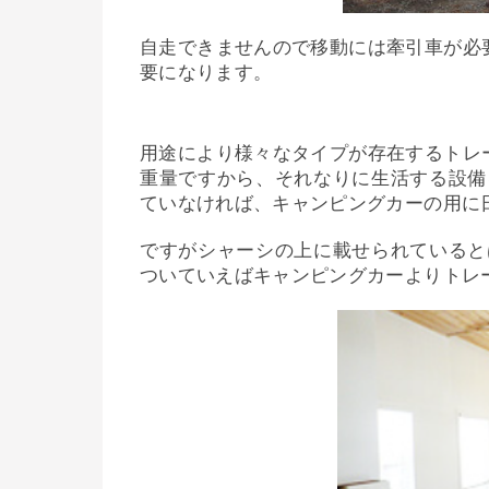
自走できませんので移動には牽引車が必要
要になります。
用途により様々なタイプが存在するトレー
重量ですから、それなりに生活する設備
ていなければ、キャンピングカーの用に
ですがシャーシの上に載せられていると
ついていえばキャンピングカーよりトレ