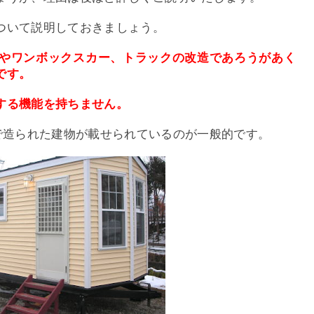
ついて説明しておきましょう。
やワンボックスカー、トラックの改造であろうがあく
です。
する機能を持ちません。
で造られた建物が載せられているのが一般的です。