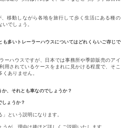
が、移動しながら各地を旅行して歩く生活にある種の
ないでしょう。
とも多いトレーラーハウスについてはどれくらいご存じで
ラーハウスですが、日本では事務所や季節販売のアイ
利用されているケースをまれに見かける程度で、そこ
多くありません。
うか、それとも車なのでしょうか？
でしょうか？
る」という説明になります。
ょうが、理由は後ほど詳しくご説明いたします。