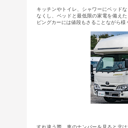
キッチンやトイレ、シャワーにベッドな
なくし、ベッドと最低限の家電を備えた
ピングカーには値段もさることながら様
すれ違う際、車のナンバーを見ると北は