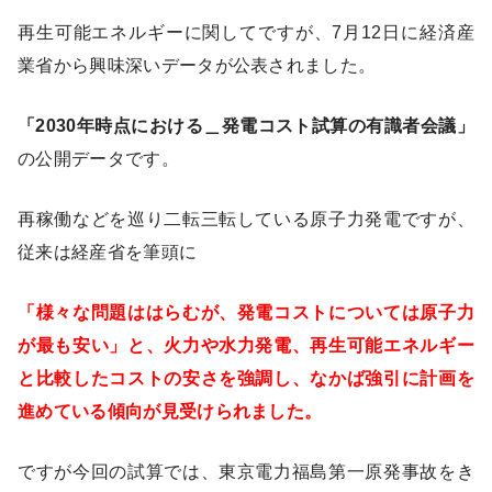
再生可能エネルギーに関してですが、7月12日に経済産
業省から興味深いデータが公表されました。
「2030年時点における＿発電コスト試算の有識者会議」
の公開データです。
再稼働などを巡り二転三転している原子力発電ですが、
従来は経産省を筆頭に
「様々な問題ははらむが、発電コストについては原子力
が最も安い」
と、火力や水力発電、再生可能エネルギー
と比較したコストの安さを強調し、なかば強引に計画を
進めている傾向が見受けられました。
ですが今回の試算では、東京電力福島第一原発事故をき