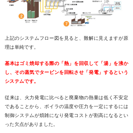
上記のシステムフロー図を見ると、難解に見えますが原
理は単純です。
基本はゴミ焼却する際の「熱」を回収して「湯」を沸か
し、その蒸気でタービンを回転させ「発電」するという
システムです。
従来は、火力発電に比べると廃棄物の熱量は低く不安定
であることから、ボイラの温度や圧力を一定にするには
制御システムが煩雑になり発電コストが割高になるとい
った欠点がありました。