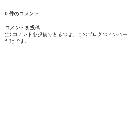
0 件のコメント:
コメントを投稿
注: コメントを投稿できるのは、このブログのメンバー
だけです。