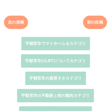
次の投稿
前の投稿
宇都宮市でマイホームをカテゴリ
宇都宮市のLRTについてカテゴリ
宇都宮市の賃貸ネタカテゴリ
宇都宮市の不動産と街の動向カテゴリ