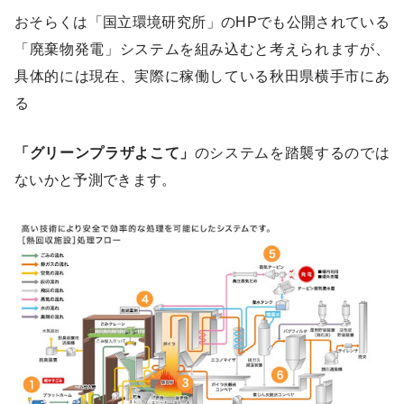
おそらくは「国立環境研究所」のHPでも公開されている
「廃棄物発電」システムを組み込むと考えられますが、
具体的には現在、実際に稼働している秋田県横手市にあ
る
「グリーンプラザよこて」
のシステムを踏襲するのでは
ないかと予測できます。