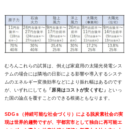
むろんこれらの試算は、例えば家庭用の太陽光発電シス
テムの場合には隣地の日影による影響や導入するシステ
ムのエネルギー変換効率などにより振れ幅はあるのです
が、いずれにしても
「原発はコストが安くすむ」
といっ
た国の論点を覆すことのできる根拠ともなります。
SDGｓ（持続可能な社会づくり）による脱炭素社会の実
現は世界的趨勢ですが、宇都宮市として独自に再可能エ