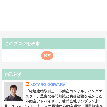
このブログを検索
自己紹介
KOTARO OGIWARA
「宅地建物取引士・不動産コンサルティングマ
スター。豊富な専門知識と実務経験を活かした
不動産アドバイザー。株式会社サンプラン所
属。クライアント一人一人に最適な不動産運営、問題解決を