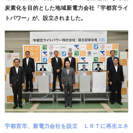
炭素化を目的とした地域新電力会社
「宇都宮ライ
トパワー」
が、設立されました。
宇都宮市、新電力会社を設立 ＬＲＴに再生エネ