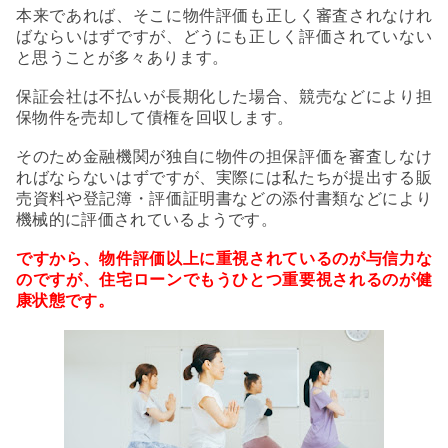
本来であれば、そこに物件評価も正しく審査されなけれ
ばならいはずですが、どうにも正しく評価されていない
と思うことが多々あります。
保証会社は不払いが長期化した場合、競売などにより担
保物件を売却して債権を回収します。
そのため金融機関が独自に物件の担保評価を審査しなけ
ればならないはずですが、実際には私たちが提出する販
売資料や登記簿・評価証明書などの添付書類などにより
機械的に評価されているようです。
ですから、物件評価以上に重視されているのが与信力な
のですが、住宅ローンでもうひとつ重要視されるのが健
康状態です。