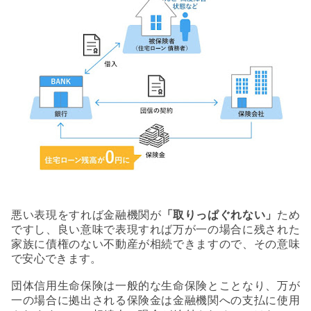
悪い表現をすれば金融機関が
「取りっぱぐれない」
ため
ですし、良い意味で表現すれば万が一の場合に残された
家族に債権のない不動産が相続できますので、その意味
で安心できます。
団体信用生命保険は一般的な生命保険とことなり、万が
一の場合に拠出される保険金は金融機関への支払に使用