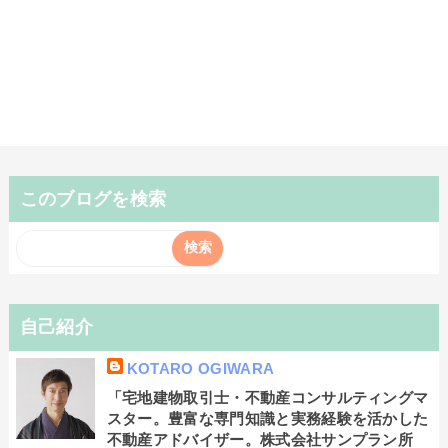
このブログを検索
自己紹介
KOTARO OGIWARA
「宅地建物取引士・不動産コンサルティングマ
スター。豊富な専門知識と実務経験を活かした
不動産アドバイザー。株式会社サンプラン所