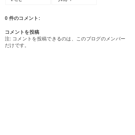
0 件のコメント:
コメントを投稿
注: コメントを投稿できるのは、このブログのメンバー
だけです。