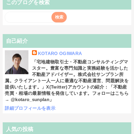
このブログを検索
自己紹介
KOTARO OGIWARA
「宅地建物取引士・不動産コンサルティングマ
スター。豊富な専門知識と実務経験を活かした
不動産アドバイザー。株式会社サンプラン所
属。クライアント一人一人に最適な不動産運営、問題解決を
提供いたします。」X(Twitter)アカウントの紹介：「不動産
売買・相場の最新情報を発信しています。フォローはこちら
→ @kotaro_sunplan」
詳細プロフィールを表示
人気の投稿