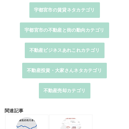
宇都宮市の賃貸ネタカテゴリ
宇都宮市の不動産と街の動向カテゴリ
不動産ビジネスあれこれカテゴリ
不動産投資・大家さんネタカテゴリ
不動産売却カテゴリ
関連記事