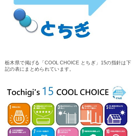
栃木県で掲げる
「
COOL CHOICE
とちぎ」
15
の指針は下
記の表にまとめられています。