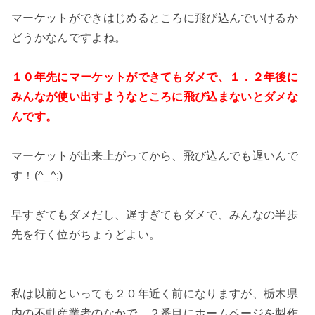
マーケットができはじめるところに飛び込んでいけるか
どうかなんですよね。
１０年先にマーケットができてもダメで、１．２年後に
みんなが使い出すようなところに飛び込まないとダメな
んです。
マーケットが出来上がってから、飛び込んでも遅いんで
す！(^_^;)
早すぎてもダメだし、遅すぎてもダメで、みんなの半歩
先を行く位がちょうどよい。
私は以前といっても２０年近く前になりますが、栃木県
内の不動産業者のなかで、２番目にホームページを製作