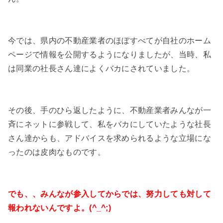
今では、県内の不動産業者のほぼすべてが自社のホーム
ページで情報を公開するようになりましたが、当時、私
は同業の社長さん達によくバカにされていました。
その後、手のひら返したように、不動産業者みんなが一
斉にネットに参戦して、私をバカにしていたような社長
さん達からも、アドバイスを求められるような立場にな
ったのは皮肉なものです。
でも、、みんなが参入してからでは、努力しても対して
報われないんですよ。(^_^;)