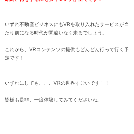
いずれ不動産ビジネスにもVRを取り入れたサービスが当
たり前になる時代が間違いなく来るでしょう。
これから、VRコンテンツの提供もどんどん行って行く予
定です！
いずれにしても、、、VRの世界すごいです！！
皆様も是非、一度体験してみてくださいね。