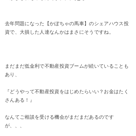
去年問題になった【かぼちゃの馬車】のシェアハウス投
資で、大損した人達なんかはまさにそうですね。
まだまだ低金利で不動産投資ブームが続いていることも
あり、
『どうやって不動産投資をはじめたらいい？お金はたく
さんある！』
なんてご相談を受ける機会がまだまだあるのです
が、、、