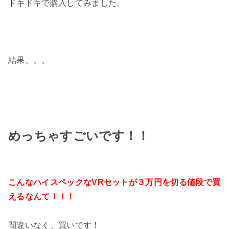
ドキドキで購入してみました。
結果、、、
めっちゃすごいです！！
こんなハイスペックなVRセットが３万円を切る値段で買
えるなんて！！！
間違いなく、買いです！