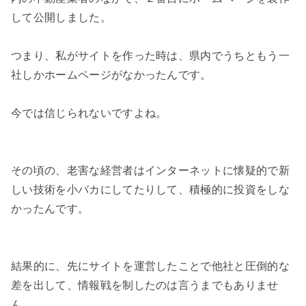
して公開しました。
つまり、私がサイトを作った時は、県内でうちともう一
社しかホームページがなかったんです。
今では信じられないですよね。
その頃の、老害な経営者はインターネットに懐疑的で新
しい技術を小バカにしてたりして、積極的に投資をしな
かったんです。
結果的に、先にサイトを運営したことで他社と圧倒的な
差を出して、情報戦を制したのは言うまでもありませ
ん。