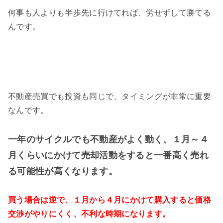
何事も人よりも半歩先に行けてれば、労せずして勝てる
んです。
不動産売買でも投資も同じで、タイミングが非常に重要
なんです。
一年のサイクルでも不動産がよく動く、１月～４
月くらいにかけて売却活動をすると一番高く売れ
る可能性が高くなります。
買う場合は逆で、１月から４月にかけて購入すると価格
交渉がやりにくく、不利な時期になります。