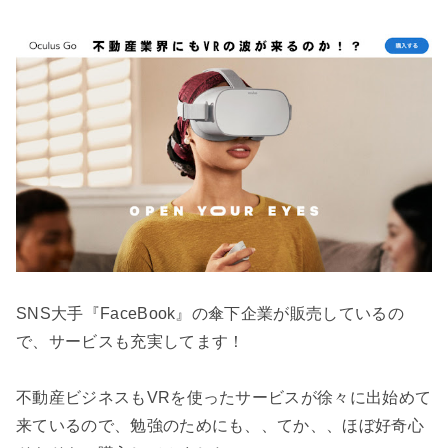
SNS大手『FaceBook』の傘下企業が販売しているの
で、サービスも充実してます！
不動産ビジネスもVRを使ったサービスが徐々に出始めて
来ているので、勉強のためにも、、てか、、ほぼ好奇心