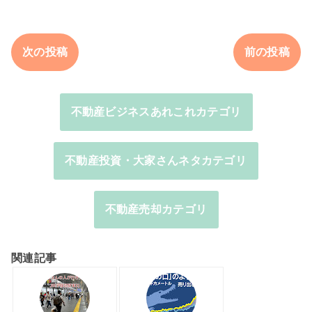
次の投稿
前の投稿
不動産ビジネスあれこれカテゴリ
不動産投資・大家さんネタカテゴリ
不動産売却カテゴリ
関連記事