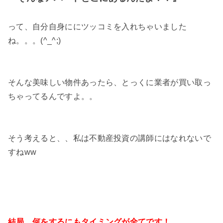
って、自分自身ににツッコミを入れちゃいました
ね。。。(^_^;)
そんな美味しい物件あったら、とっくに業者が買い取っ
ちゃってるんですよ。。
そう考えると、、私は不動産投資の講師にはなれないで
すねww
結局、何をするにもタイミングが全てです！