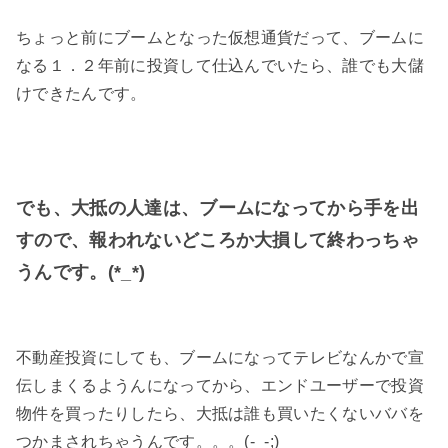
ちょっと前にブームとなった仮想通貨だって、ブームに
なる１．２年前に投資して仕込んでいたら、誰でも大儲
けできたんです。
でも、大抵の人達は、ブームになってから手を出
すので、報われないどころか大損して終わっちゃ
うんです。(*_*)
不動産投資にしても、ブームになってテレビなんかで宣
伝しまくるようんになってから、エンドユーザーで投資
物件を買ったりしたら、大抵は誰も買いたくないババを
つかまされちゃうんです。。。(-_-;)