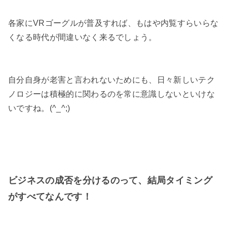
各家にVRゴーグルが普及すれば、もはや内覧すらいらな
くなる時代が間違いなく来るでしょう。
自分自身が老害と言われないためにも、日々新しいテク
ノロジーは積極的に関わるのを常に意識しないといけな
いですね。(^_^;)
ビジネスの成否を分けるのって、結局タイミング
がすべてなんです！