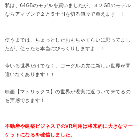
私は、64GBのモデルを買いましたが、３２GBのモデル
ならアマゾンで２万５千円を切る値段で買えます！！
使うまでは、ちょっとしたおもちゃくらいに思ってまし
たが、使ったら本当にびっくりしますよ！！
今いる世界だけでなく、ゴーグルの先に新しい世界が間
違いなくあります！！
映画【マトリックス】の世界が現実に近づいて来てるの
を実感できます！
不動産や建築ビジネスでのVR利用は将来的に大きなマー
ケットになるを確信しました。