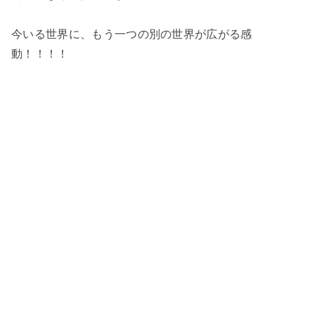
今いる世界に、もう一つの別の世界が広がる感
動！！！！