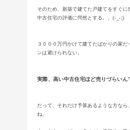
そのため、新築で建てた戸建てをすぐに
中古住宅の評価に愕然とする。。(-_-;)
３０００万円かけて建てたばかりの家だ
ンは避けられない。
実際、高い中古住宅ほど売りづらいん
だって、それだけ予算あるような方なら
ね。