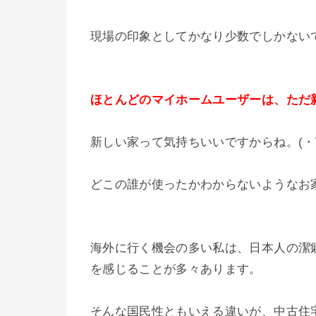
現場の印象としてかなり少数でしかないです。
ほとんどのマイホームユーザーは、ただ
新しい家って気持ちいいですからね。(・
どこの誰が使ったかわからないようなお
海外に行く機会の多い私は、日本人の潔
を感じることが多々あります。
そんな国民性ともいえる違いが、中古住