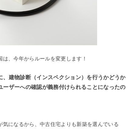
国は、今年からルールを変更します！
に、建物診断（インスペクション）を行うかどうか
ユーザーへの確認が義務付けられることになったの
が気になるから、中古住宅よりも新築を選んでいる