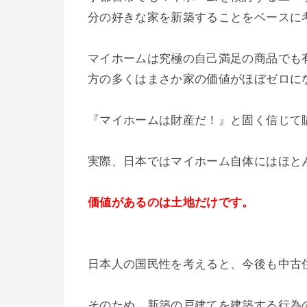
分の好きな家を新築することをベースに
マイホームは究極の自己満足の商品でも
方の多くはまさか家の価値がほぼゼロになる
『マイホームは財産だ！』と固く信じて
実際、日本ではマイホーム自体にはほと
価値があるのは土地だけです。
日本人の国民性を考えると、今後も中古
そのため、新築の戸建てを建築する行為