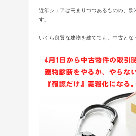
近年シェアは高まりつつあるものの、欧
す。
いくら良質な建物を建てても、中古となっ