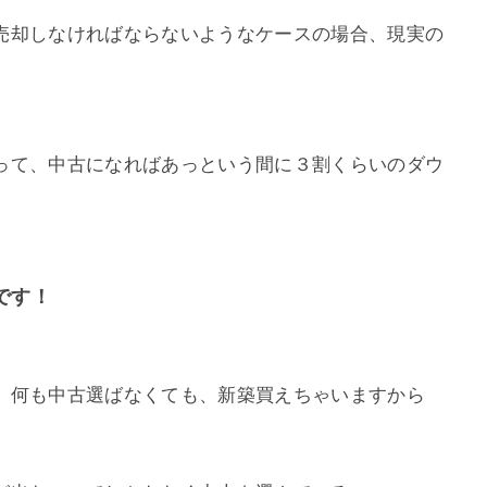
売却しなければならないようなケースの場合、現実の
って、中古になればあっという間に３割くらいのダウ
です！
、何も中古選ばなくても、新築買えちゃいますから