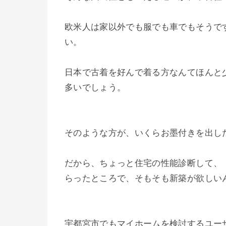
欧米人は家以外でも服でも車でもそうで
い。
日本で古着を好んで着る方なんてほんと
多いでしょう。
そのような方が、いくらお墨付きを出し
だから、ちょっと住宅の性能診断して、
らったところで、そもそも新築が欲しい
宇都宮市でもマイホームを検討するユー