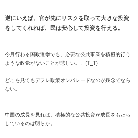
逆にいえば、官が先にリスクを取って大きな投資
をしてくれれば、民は安心して投資を行える。
今月行わる国政選挙でも、必要な公共事業を積極的行う
ような政党がないことが悲しい。。(T_T)
どこを見てもデフレ政策オンパレードなのが残念でなら
ない。
中国の成長を見れば、積極的な公共投資が成長をもたら
しているのは明らか。