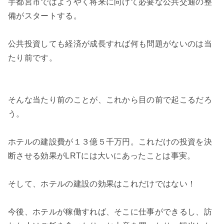
宇都宮市ではようやく将来に向けて必要な公共交通の整
備がスタートする。
公共投資しても経済が成長すれば何も問題がないのは当
たり前です。
そんな当たり前のことが、これから目の前で起こるだろ
う。
ホテルの建設費が１３億５千万円。これだけの投資を決
断させる効果がLRTには大いにあったことは事実。
そして、ホテルの建設の効果はこれだけではない！
今後、ホテルが稼働すれば、そこに仕事ができるし、訪