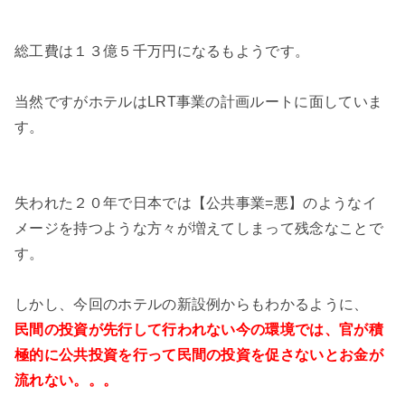
総工費は１３億５千万円になるもようです。
当然ですがホテルはLRT事業の計画ルートに面していま
す。
失われた２０年で日本では【公共事業=悪】のようなイ
メージを持つような方々が増えてしまって残念なことで
す。
しかし、今回のホテルの新設例からもわかるように、
民間の投資が先行して行われない今の環境では、官が積
極的に公共投資を行って民間の投資を促さないとお金が
流れない。。。