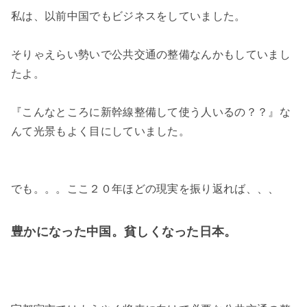
私は、以前中国でもビジネスをしていました。
そりゃえらい勢いで公共交通の整備なんかもしていまし
たよ。
『こんなところに新幹線整備して使う人いるの？？』な
んて光景もよく目にしていました。
でも。。。ここ２０年ほどの現実を振り返れば、、、
豊かになった中国。貧しくなった日本。