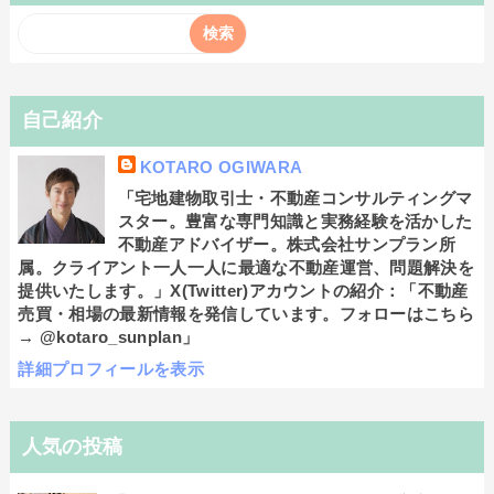
自己紹介
KOTARO OGIWARA
「宅地建物取引士・不動産コンサルティングマ
スター。豊富な専門知識と実務経験を活かした
不動産アドバイザー。株式会社サンプラン所
属。クライアント一人一人に最適な不動産運営、問題解決を
提供いたします。」X(Twitter)アカウントの紹介：「不動産
売買・相場の最新情報を発信しています。フォローはこちら
→ @kotaro_sunplan」
詳細プロフィールを表示
人気の投稿