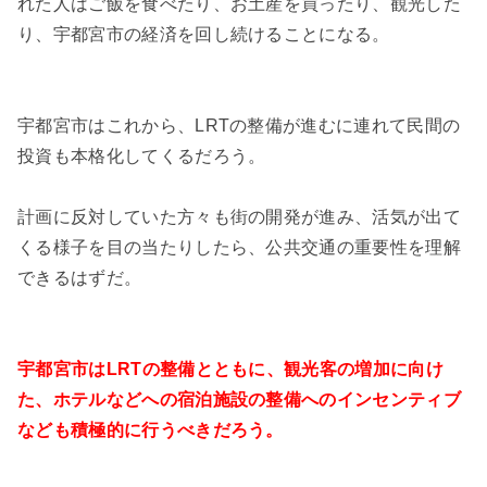
れた人はご飯を食べたり、お土産を買ったり、観光した
り、宇都宮市の経済を回し続けることになる。
宇都宮市はこれから、LRTの整備が進むに連れて民間の
投資も本格化してくるだろう。
計画に反対していた方々も街の開発が進み、活気が出て
くる様子を目の当たりしたら、公共交通の重要性を理解
できるはずだ。
宇都宮市はLRTの整備とともに、観光客の増加に向け
た、ホテルなどへの宿泊施設の整備へのインセンティブ
なども積極的に行うべきだろう。