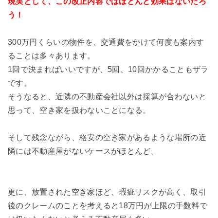
現実として、この改正内容ではほとんど効果はないだろ
う！
300万円くらいの物件を、交通費をかけて何度も案内す
ることは多々あります。
1回で決まればいいですが、5回、10回かかることもザラ
です。
そうなると、近隣の不動産会社以外は採算が合わないと
思って、空き家を扱わないことになる。
そして残念ながら、格安の空き家があるような場所の近
隣には不動産屋がないケースがほとんど。
更に、放置された空き家ほど、瑕疵リスクが高く、取引
後のクレームのことを考えると18万円が上限の手数料で