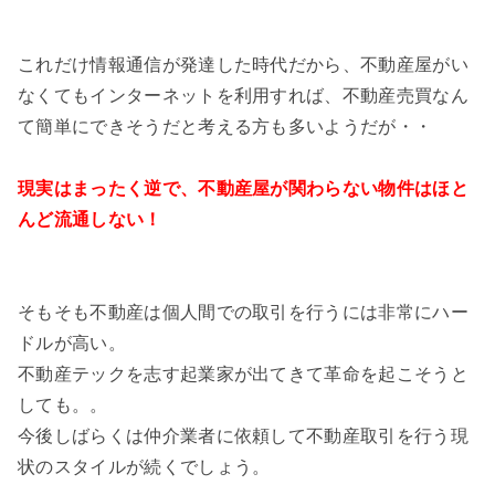
これだけ情報通信が発達した時代だから、不動産屋がい
なくてもインターネットを利用すれば、不動産売買なん
て簡単にできそうだと考える方も多いようだが・・
現実はまったく逆で、不動産屋が関わらない物件はほと
んど流通しない！
そもそも不動産は個人間での取引を行うには非常にハー
ドルが高い。
不動産テックを志す起業家が出てきて革命を起こそうと
しても。。
今後しばらくは仲介業者に依頼して不動産取引を行う現
状のスタイルが続くでしょう。