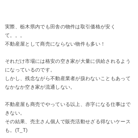
実際、栃木県内でも田舎の物件は取引価格が安く
て。。。
不動産屋として商売にならない物件も多い！
それだけ市場には格安の空き家が大量に供給されるよう
になっているのです。
しかし、残念ながら不動産業者が扱わないこともあって
なかなか空き家が流通しない。
不動産屋も商売でやっている以上、赤字になる仕事はで
きない。
その結果、売主さん個人で販売活動せざる得ないケース
も。(T_T)