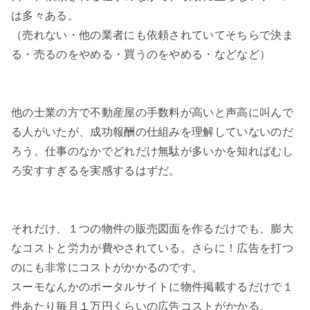
は多々ある。
（売れない・他の業者にも依頼されていてそちらで決ま
る・売るのをやめる・買うのをやめる・などなど）
他の士業の方で不動産屋の手数料が高いと声高に叫んで
る人がいたが、成功報酬の仕組みを理解していないのだ
ろう。仕事のなかでどれだけ無駄が多いかを知ればむし
ろ安すすぎるを実感するはずだ。
それだけ、１つの物件の販売図面を作るだけでも、膨大
なコストと労力が費やされている。さらに！広告を打つ
のにも非常にコストがかかるのです。
スーモなんかのポータルサイトに物件掲載するだけで１
件あたり毎月１万円くらいの広告コストがかかる。