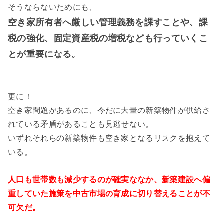
そうならないためにも、
空き家所有者へ厳しい管理義務を課すことや、課
税の強化、固定資産税の増税なども行っていくこ
とが重要になる。
更に！
空き家問題があるのに、今だに大量の新築物件が供給さ
れている矛盾があることも見逃せない。
いずれそれらの新築物件も空き家となるリスクを抱えて
いる。
人口も世帯数も減少するのが確実ななか、新築建設へ偏
重していた施策を中古市場の育成に切り替えることが不
可欠だ。