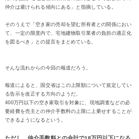
仲介は避けられる傾向にある」と指摘している。
そのうえで「空き家の売却を望む所有者との関係におい
て、一定の限度内で、宅地建物取引業者の負担の適正化
を図るべき」との提言をまとめている。
そんな流れからの今回の報道だろう。
報道によると、国交省はこの上限額について規定してい
る告示を改正する方向のようだ。
400万円以下の空き家取引を対象に、現地調査などの必
要経費を売主との仲介手数料の上限に上乗せすることが
できるようになるという。
ただし、仲介手数料との合計で18万円以下になる