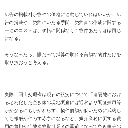
広告の掲載料が物件の価格に連動していればいいが、広
告の掲載や、契約にいたる手間、契約書の作成に関する
一連のコストは、価格に関係なく１物件あたりほぼ同じ
になる。
そうなったら、誰だって採算の取れる高額な物件だけを
取り扱おうと考える。
実際、国土交通省は現在の状況について「遠隔地におけ
る老朽化した空き家の現地調査には通常より調査費用等
がかかるにもかかわらず、物件価額が低いために成約し
ても報酬が伴わず赤字になるなど、媒介業務に要する費
用の負担が宅地建物取引業者の重荷となって空き家等の