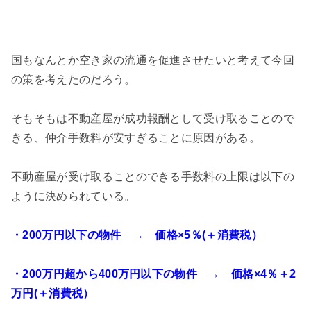
国もなんとか空き家の流通を促進させたいと考えて今回
の策を考えたのだろう。
そもそもは不動産屋が成功報酬として受け取ることので
きる、仲介手数料が安すぎることに原因がある。
不動産屋が受け取ることのできる手数料の上限は以下の
ように決められている。
・200万円以下の物件 → 価格×5％(＋消費税）
・200万円超から400万円以下の物件 → 価格×4％＋2
万円(＋消費税）