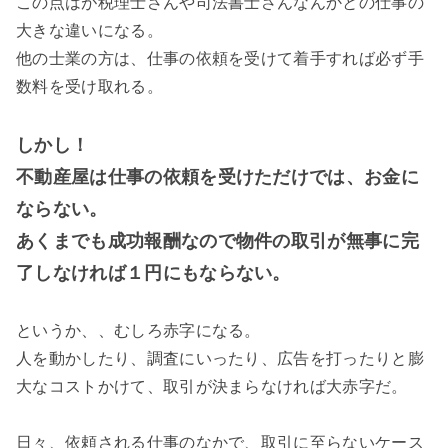
この点はが税理士さんや司法書士さんなんかとの仕事の
大きな違いになる。
他の士業の方は、仕事の依頼を受けて着手すれば必ず手
数料を受け取れる。
しかし！
不動産屋は仕事の依頼を受けただけでは、お金に
ならない。
あくまでも成功報酬なので物件の取引が無事に完
了しなければ１円にもならない。
というか、、むしろ赤字になる。
人を動かしたり、調査にいったり、広告を打ったりと膨
大なコストかけて、取引が決まらなければ大赤字だ。
日々、依頼される仕事のなかで、取引に至らないケース