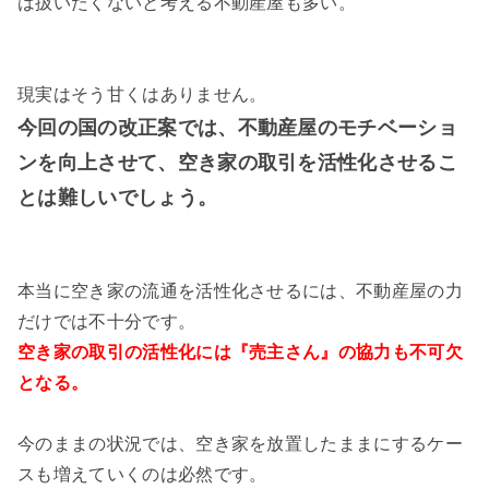
は扱いたくないと考える不動産屋も多い。
現実はそう甘くはありません。
今回の国の改正案では、不動産屋のモチベーショ
ンを向上させて、空き家の取引を活性化させるこ
とは難しいでしょう。
本当に空き家の流通を活性化させるには、不動産屋の力
だけでは不十分です。
空き家の取引の活性化には『売主さん』の協力も不可欠
となる。
今のままの状況では、空き家を放置したままにするケー
スも増えていくのは必然です。