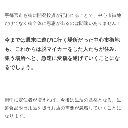
宇都宮市も街に開発投資が行われることで、中心市街地
だけでなく街全体に恩恵が出るのは間違いありません！
今までは週末に遊びに行く場所だった中心市街地
も、これからは脱マイカーをした人たちが住み、
集う場所へと、急速に変貌を遂げていくことにな
るでしょう。
街中に定住者が増えれば、今後は生活の基盤となる、生
鮮食品や日用品を扱うお店の需要が急増していくことに
なります。