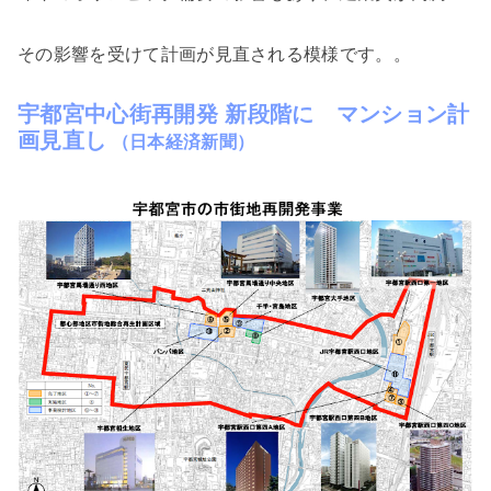
その影響を受けて計画が見直される模様です。。
宇都宮中心街再開発 新段階に マンション計
画見直し
（日本経済新聞）