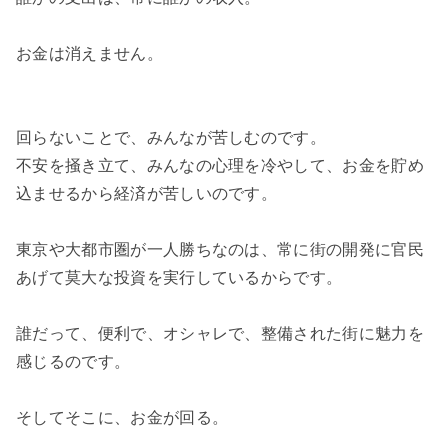
お金は消えません。
回らないことで、みんなが苦しむのです。
不安を掻き立て、みんなの心理を冷やして、お金を貯め
込ませるから経済が苦しいのです。
東京や大都市圏が一人勝ちなのは、常に街の開発に官民
あげて莫大な投資を実行しているからです。
誰だって、便利で、オシャレで、整備された街に魅力を
感じるのです。
そしてそこに、お金が回る。