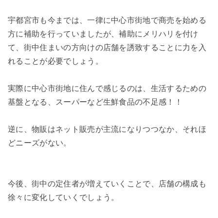
宇都宮市も今までは、一律に中心市街地で商売を始める
方に補助を行っていましたが、補助にメリハリを付け
て、街中住まいの方向けの店舗を誘致することに力を入
れることが必要でしょう。
実際に中心市街地に住んで感じるのは、生活するための
基盤となる、スーパーなど生鮮食品の不足感！！
逆に、物販はネット販売が主流になりつつなか、それほ
どニーズがない。
今後、街中の定住者が増えていくことで、店舗の構成も
徐々に変化していくでしょう。