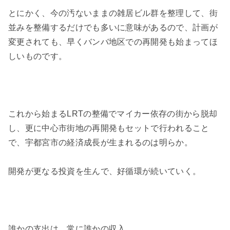
とにかく、今の汚ないままの雑居ビル群を整理して、街
並みを整備するだけでも多いに意味があるので、計画が
変更されても、早くバンバ地区での再開発も始まってほ
しいものです。
これから始まるLRTの整備でマイカー依存の街から脱却
し、更に中心市街地の再開発もセットで行われること
で、宇都宮市の経済成長が生まれるのは明らか。
開発が更なる投資を生んで、好循環が続いていく。
誰かの支出は、常に誰かの収入。