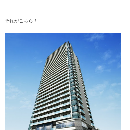
それがこちら！！