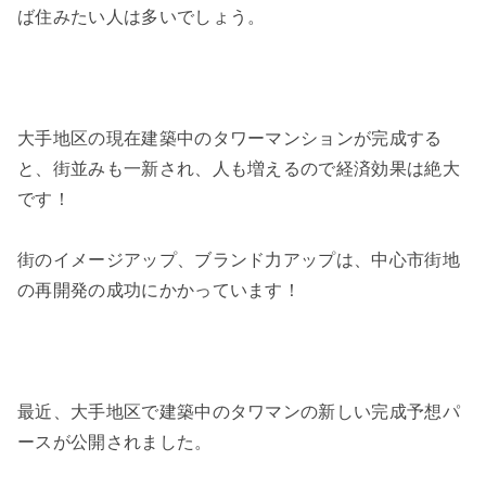
ば住みたい人は多いでしょう。
大手地区の現在建築中のタワーマンションが完成する
と、街並みも一新され、人も増えるので経済効果は絶大
です！
街のイメージアップ、ブランド力アップは、中心市街地
の再開発の成功にかかっています！
最近、大手地区で建築中のタワマンの新しい完成予想パ
ースが公開されました。