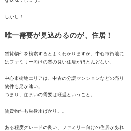
な状況でしょう。
しかし！！
唯一需要が見込めるのが、住居！
賃貸物件を検索するとよくわかりますが、中心市街地に
はファミリー向けの質の良い住居がほとんどない。
中心市街地エリアは、中古の分譲マンションなどの売り
物件も足が速い。
つまり、住まいの需要は旺盛ということ。
賃貸物件も単身用ばかり。。
ある程度グレードの良い、ファミリー向けの住居があれ