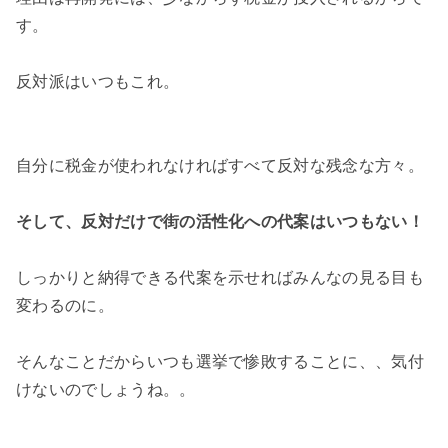
す。
反対派はいつもこれ。
自分に税金が使われなければすべて反対な残念な方々。
そして、反対だけで街の活性化への代案はいつもない！
しっかりと納得できる代案を示せればみんなの見る目も
変わるのに。
そんなことだからいつも選挙で惨敗することに、、気付
けないのでしょうね。。