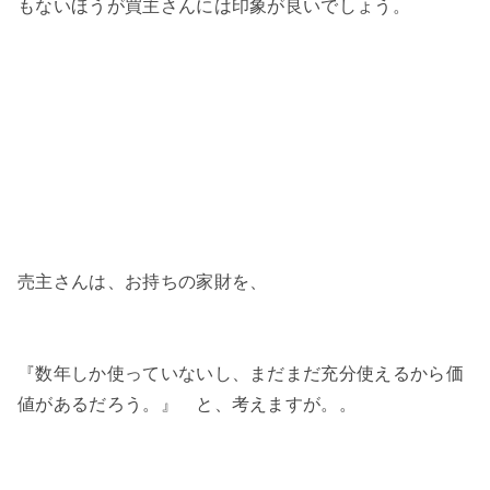
もないほうが買主さんには印象が良いでしょう。
売主さんは、お持ちの家財を、
『数年しか使っていないし、まだまだ充分使えるから価
値があるだろう。』 と、考えますが。。