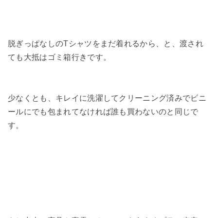
脱ぎっぱなしのTシャツをまだ着れるから、と、渡され
ても大抵はゴミ箱行きです。
少なくとも、キレイに洗濯してクリーニング済みでビニ
ールにでも包まれてなければ誰も買わないのと同じで
す。