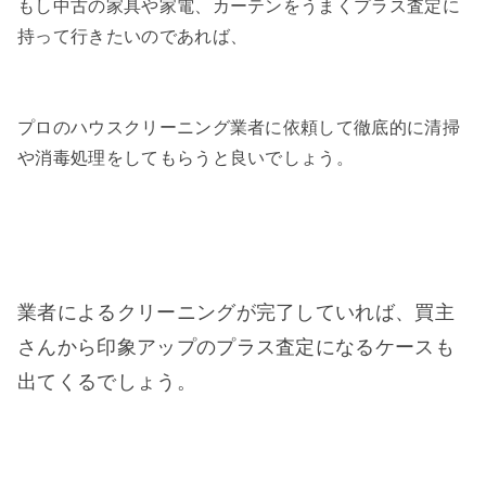
もし中古の家具や家電、カーテンをうまくプラス査定に
持って行きたいのであれば、
プロのハウスクリーニング業者に依頼して徹底的に清掃
や消毒処理をしてもらうと良いでしょう。
業者によるクリーニングが完了していれば、買主
さんから印象アップのプラス査定になるケースも
出てくるでしょう。