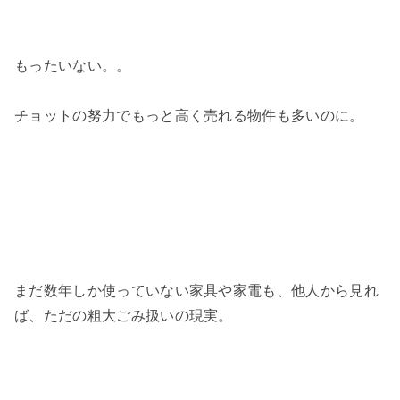
もったいない。。
チョットの努力でもっと高く売れる物件も多いのに。
まだ数年しか使っていない家具や家電も、他人から見れ
ば、ただの粗大ごみ扱いの現実。