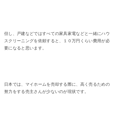
但し、戸建などではすべての家具家電などと一緒にハウ
スクリーニングを依頼すると、１０万円くらい費用が必
要になると思います。
日本では、マイホームを売却する際に、高く売るための
努力をする売主さんが少ないのが現状です。