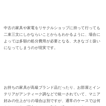
中古の家具や家電をリサクルショップに持って行っても
二束三文にしかならいことからもわかるように、場合に
よっては多額の処分費用が必要となる、大きなゴミ扱い
になってしまうのが現実です。
お持ちの家具が高級ブランド品だったり、お部屋とイン
テリアがアンティーク調などで統一されていて、マニア
好みの仕上がりの場合は別ですが、通常のケースでは何