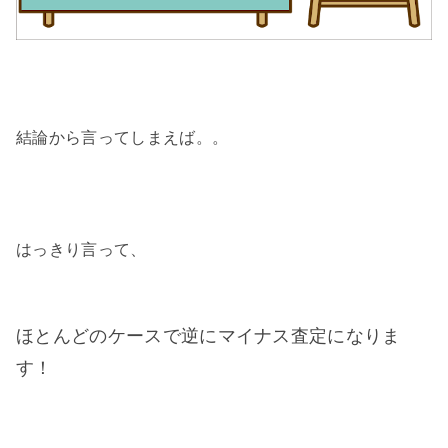
結論から言ってしまえば。。
はっきり言って、
ほとんどのケースで逆にマイナス査定になりま
す！