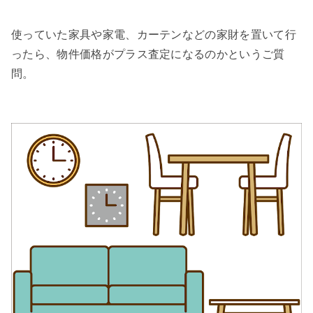
使っていた家具や家電、カーテンなどの家財を置いて行
ったら、物件価格がプラス査定になるのかというご質
問。