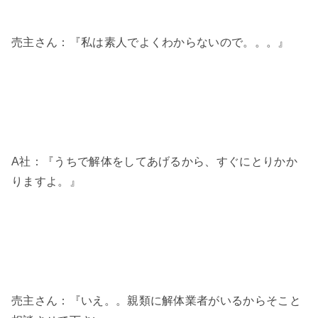
売主さん：『私は素人でよくわからないので。。。』
A社：『うちで解体をしてあげるから、すぐにとりかか
りますよ。』
売主さん：『いえ。。親類に解体業者がいるからそこと