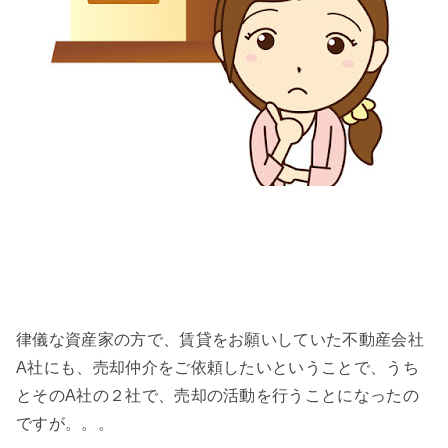
律儀な資産家の方で、賃貸をお願いしていた不動産会社
A社にも、売却仲介をご依頼したいということで、うち
とそのA社の２社で、売却の活動を行うことになったの
ですが。。。