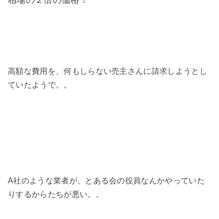
高額な費用を、何もしらない売主さんに請求しようとし
ていたようで。。
A社のような業者が、とある会の役員なんかやっていた
りするからたちが悪い。。