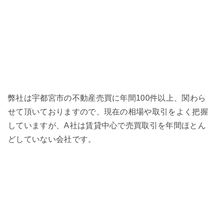
弊社は宇都宮市の不動産売買に年間100件以上、関わら
せて頂いておりますので、現在の相場や取引をよく把握
していますが、A社は賃貸中心で売買取引を年間ほとん
どしていない会社です。