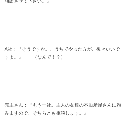
相談させて下さい。』
A社：『そうですか。。うちでやった方が、後々いいで
すよ。』 （なんで！？）
売主さん：『もう一社。主人の友達の不動産屋さんに頼
みますので、そちらとも相談します。』