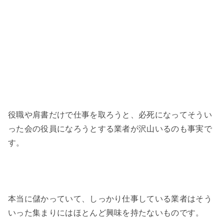
役職や肩書だけで仕事を取ろうと、必死になってそうい
った会の役員になろうとする業者が沢山いるのも事実で
す。
本当に儲かっていて、しっかり仕事している業者はそう
いった集まりにはほとんど興味を持たないものです。