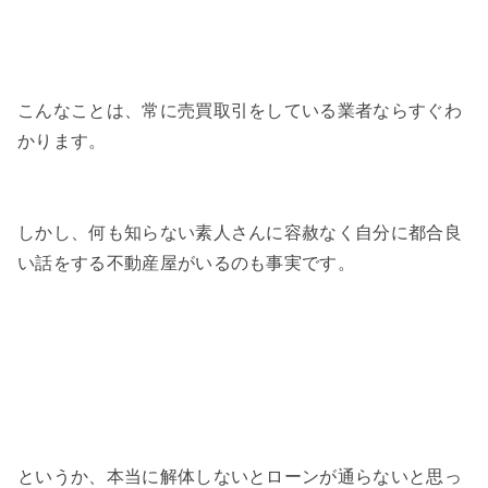
こんなことは、常に売買取引をしている業者ならすぐわ
かります。
しかし、何も知らない素人さんに容赦なく自分に都合良
い話をする不動産屋がいるのも事実です。
というか、本当に解体しないとローンが通らないと思っ