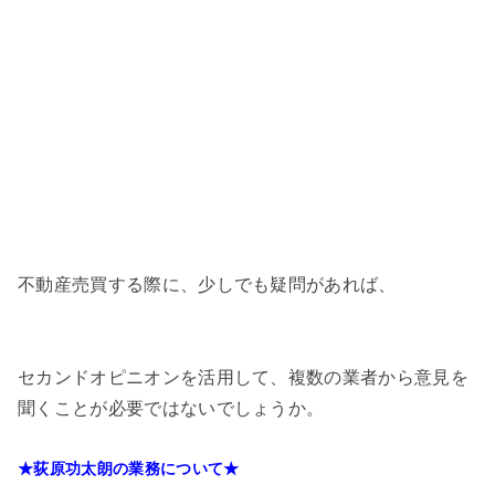
不動産売買する際に、少しでも疑問があれば、
セカンドオピニオンを活用して、複数の業者から意見を
聞くことが必要ではないでしょうか。
★荻原功太朗の業務について★