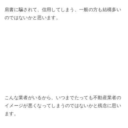
肩書に騙されて、信用してしまう、一般の方も結構多い
のではないかと思います。
こんな業者がいるから、いつまでたっても不動産業者の
イメージが悪くなってしまうのではないかと残念に思い
ます。