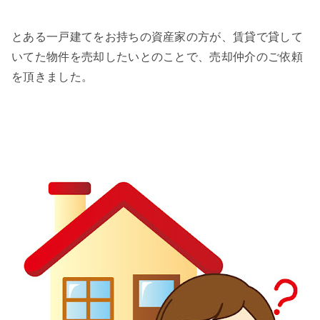
とある一戸建てをお持ちの資産家の方が、賃貸で貸して
いてた物件を売却したいとのことで、売却仲介のご依頼
を頂きました。