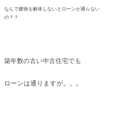
なんで建物を解体しないとローンが通らない
の？？
築年数の古い中古住宅でも
ローンは通りますが。。。