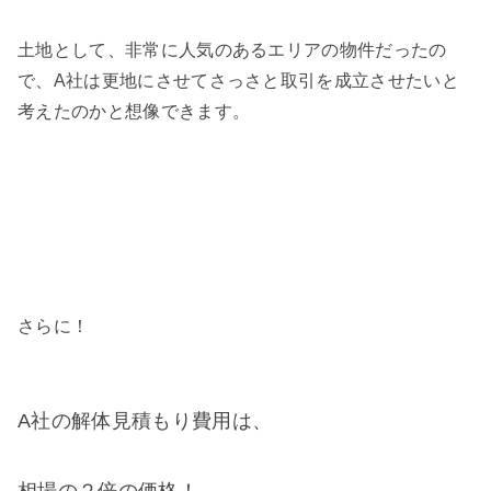
土地として、非常に人気のあるエリアの物件だったの
で、A社は更地にさせてさっさと取引を成立させたいと
考えたのかと想像できます。
さらに！
A社の解体見積もり費用は、
相場の２倍の価格！