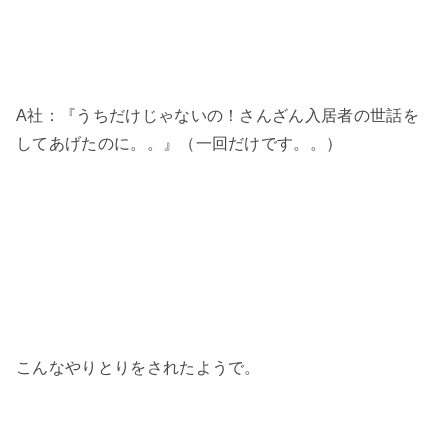
A社：『うちだけじゃないの！さんざん入居者の世話を
してあげたのに。。』（一回だけです。。）
こんなやりとりをされたようで。