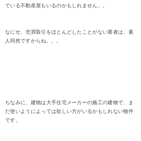
ている不動産屋もいるのかもしれません。。
なにせ、売買取引をほとんどしたことがない業者は、素
人同然ですからね。。。
ちなみに、建物は大手住宅メーカーの施工の建物で、ま
だ使いようによっては欲しい方がいるかもしれない物件
です。