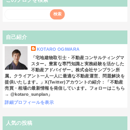
自己紹介
KOTARO OGIWARA
「宅地建物取引士・不動産コンサルティングマ
スター。豊富な専門知識と実務経験を活かした
不動産アドバイザー。株式会社サンプラン所
属。クライアント一人一人に最適な不動産運営、問題解決を
提供いたします。」X(Twitter)アカウントの紹介：「不動産
売買・相場の最新情報を発信しています。フォローはこちら
→ @kotaro_sunplan」
詳細プロフィールを表示
人気の投稿