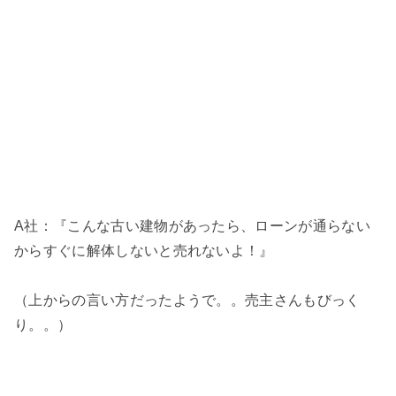
A社：『こんな古い建物があったら、ローンが通らない
からすぐに解体しないと売れないよ！』
（上からの言い方だったようで。。売主さんもびっく
り。。）