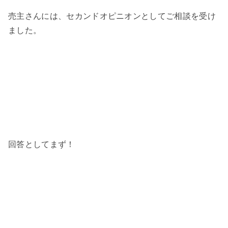
売主さんには、セカンドオピニオンとしてご相談を受け
ました。
回答としてまず！