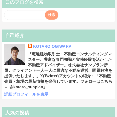
このブログを検索
自己紹介
KOTARO OGIWARA
「宅地建物取引士・不動産コンサルティングマ
スター。豊富な専門知識と実務経験を活かした
不動産アドバイザー。株式会社サンプラン所
属。クライアント一人一人に最適な不動産運営、問題解決を
提供いたします。」X(Twitter)アカウントの紹介：「不動産
売買・相場の最新情報を発信しています。フォローはこちら
→ @kotaro_sunplan」
詳細プロフィールを表示
人気の投稿