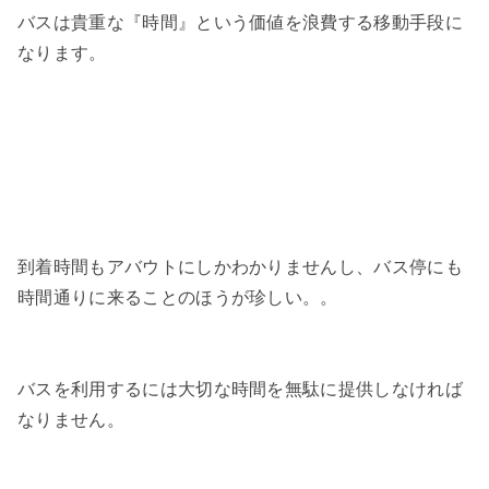
バスは貴重な『時間』という価値を浪費する移動手段に
なります。
到着時間もアバウトにしかわかりませんし、バス停にも
時間通りに来ることのほうが珍しい。。
バスを利用するには大切な時間を無駄に提供しなければ
なりません。