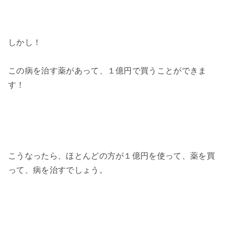
しかし！
この病を治す薬があって、１億円で買うことができま
す！
こうなったら、ほとんどの方が１億円を使って、薬を買
って、病を治すでしょう。