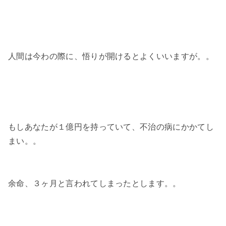
人間は今わの際に、悟りが開けるとよくいいますが。。
もしあなたが１億円を持っていて、不治の病にかかてし
まい。。
余命、３ヶ月と言われてしまったとします。。