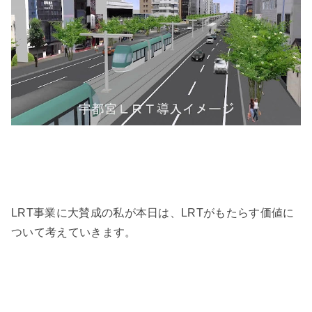
LRT事業に大賛成の私が本日は、LRTがもたらす価値に
ついて考えていきます。