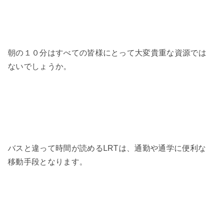
朝の１０分はすべての皆様にとって大変貴重な資源では
ないでしょうか。
バスと違って時間が読めるLRTは、通勤や通学に便利な
移動手段となります。