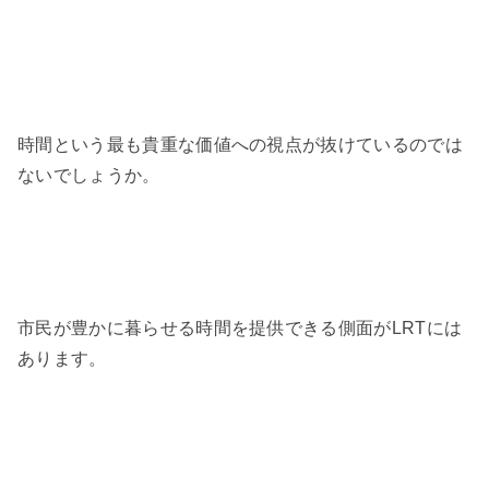
時間という最も貴重な価値への視点が抜けているのでは
ないでしょうか。
市民が豊かに暮らせる時間を提供できる側面がLRTには
あります。