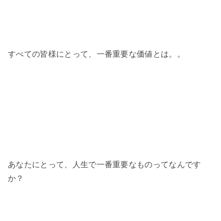
すべての皆様にとって、一番重要な価値とは。。
あなたにとって、人生で一番重要なものってなんです
か？