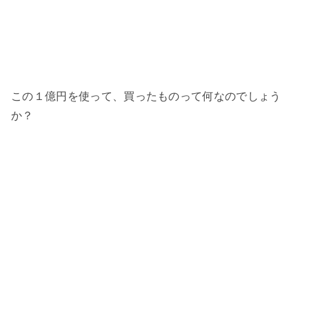
この１億円を使って、買ったものって何なのでしょう
か？