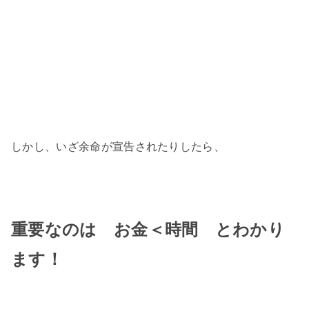
しかし、いざ余命が宣告されたりしたら、
重要なのは お金＜時間 とわかり
ます！