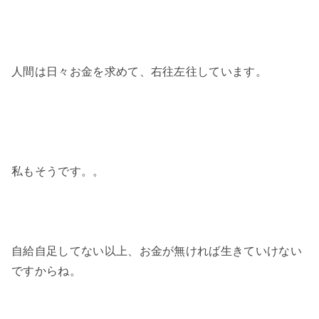
人間は日々お金を求めて、右往左往しています。
私もそうです。。
自給自足してない以上、お金が無ければ生きていけない
ですからね。