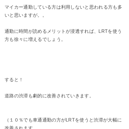
マイカー通勤している方は利用しないと思われる方も多
いと思いますが。。
通勤に時間が読めるメリットが浸透すれば、LRTを使う
方も徐々に増えるでしょう。
すると！
道路の渋滞も劇的に改善されていきます。
（１０％でも車通通勤の方がLRTを使うと渋滞が大幅に
改善されます。