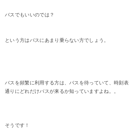
バスでもいいのでは？
という方はバスにあまり乗らない方でしょう。
バスを頻繁に利用する方は、バスを待っていて、時刻表
通りにどれだけバスが来るか知っていますよね。。
そうです！