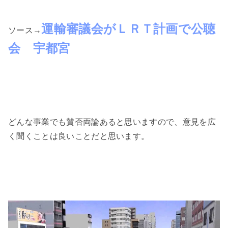
運輸審議会がＬＲＴ計画で公聴
ソース→
会 宇都宮
どんな事業でも賛否両論あると思いますので、意見を広
く聞くことは良いことだと思います。