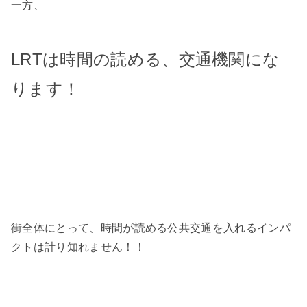
一方、
LRTは時間の読める、交通機関にな
ります！
街全体にとって、時間が読める公共交通を入れるインパ
クトは計り知れません！！