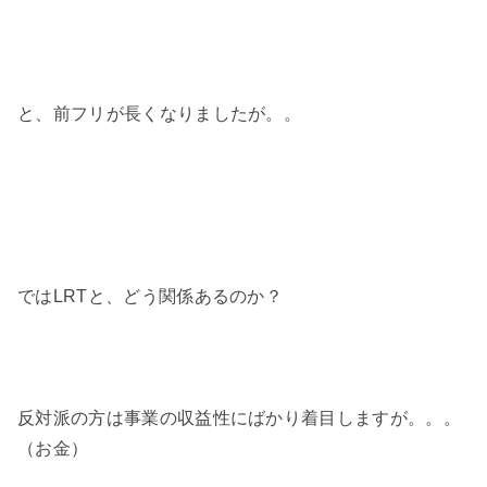
と、前フリが長くなりましたが。。
ではLRTと、どう関係あるのか？
反対派の方は事業の収益性にばかり着目しますが。。。
（お金）