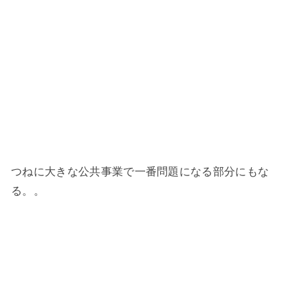
つねに大きな公共事業で一番問題になる部分にもな
る。。