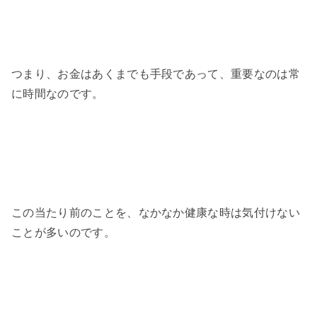
つまり、お金はあくまでも手段であって、重要なのは常
に時間なのです。
この当たり前のことを、なかなか健康な時は気付けない
ことが多いのです。