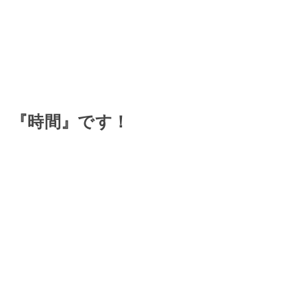
『時間』です！