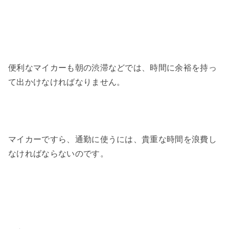
便利なマイカーも朝の渋滞などでは、時間に余裕を持っ
て出かけなければなりません。
マイカーですら、通勤に使うには、貴重な時間を浪費し
なければならないのです。