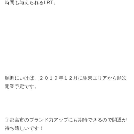
時間も与えられるLRT。
順調にいけば、２０１９年１２月に駅東エリアから順次
開業予定です。
宇都宮市のブランド力アップにも期待できるので開通が
待ち遠しいです！