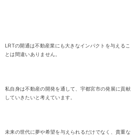
LRTの開通は不動産業にも大きなインパクトを与えるこ
とは間違いありません。
私自身は不動産の開発を通して、宇都宮市の発展に貢献
していきたいと考えています。
未来の世代に夢や希望を与えられるだけでなく、貴重な