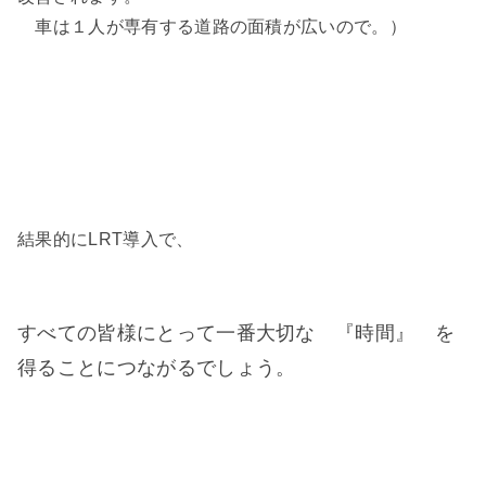
車は１人が専有する道路の面積が広いので。）
結果的にLRT導入で、
すべての皆様にとって一番大切な 『時間』 を
得ることにつながるでしょう。