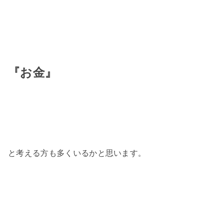
『お金』
と考える方も多くいるかと思います。