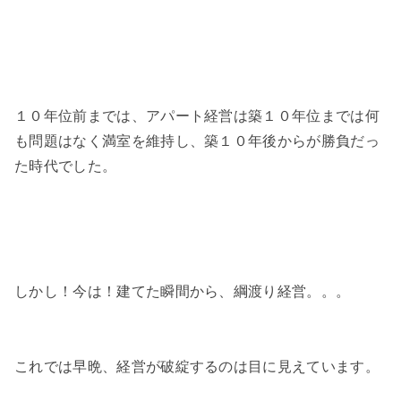
１０年位前までは、アパート経営は築１０年位までは何
も問題はなく満室を維持し、築１０年後からが勝負だっ
た時代でした。
しかし！今は！建てた瞬間から、綱渡り経営。。。
これでは早晩、経営が破綻するのは目に見えています。