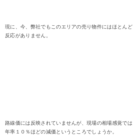
現に、今、弊社でもこのエリアの売り物件にはほとんど
反応がありません。
路線価には反映されていませんが、現場の相場感覚では
年率１０％ほどの減価というところでしょうか。