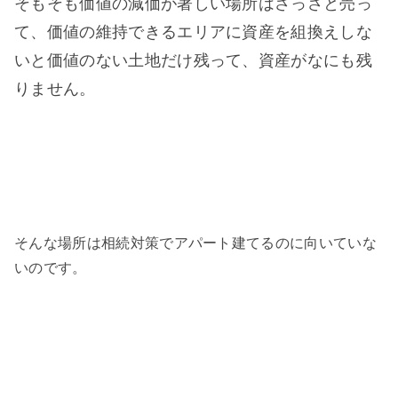
そもそも価値の減価が著しい場所はさっさと売っ
て、価値の維持できるエリアに資産を組換えしな
いと価値のない土地だけ残って、資産がなにも残
りません。
そんな場所は相続対策でアパート建てるのに向いていな
いのです。