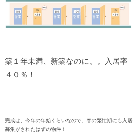
築１年未満、新築なのに。。入居率
４０％！
完成は、今年の年始くらいなので、春の繁忙期にも入居
募集がされたはずの物件！