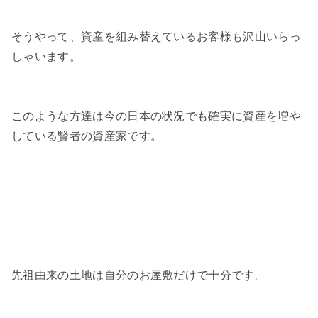
そうやって、資産を組み替えているお客様も沢山いらっ
しゃいます。
このような方達は今の日本の状況でも確実に資産を増や
している賢者の資産家です。
先祖由来の土地は自分のお屋敷だけで十分です。