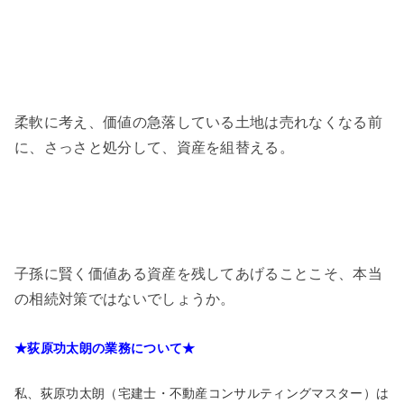
柔軟に考え、価値の急落している土地は売れなくなる前
に、さっさと処分して、資産を組替える。
子孫に賢く価値ある資産を残してあげることこそ、本当
の相続対策ではないでしょうか。
★荻原功太朗の業務について★
私、荻原功太朗（宅建士・不動産コンサルティングマスター）は