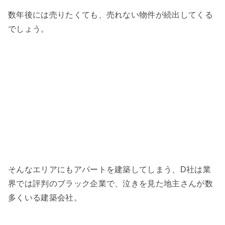
数年後には売りたくても、売れない物件が続出してくる
でしょう。
そんなエリアにもアパートを建築してしまう、D社は業
界では評判のブラック企業で、泣きを見た地主さんが数
多くいる建築会社。