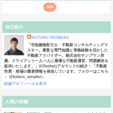
自己紹介
KOTARO OGIWARA
「宅地建物取引士・不動産コンサルティングマ
スター。豊富な専門知識と実務経験を活かした
不動産アドバイザー。株式会社サンプラン所
属。クライアント一人一人に最適な不動産運営、問題解決を
提供いたします。」X(Twitter)アカウントの紹介：「不動産
売買・相場の最新情報を発信しています。フォローはこちら
→ @kotaro_sunplan」
詳細プロフィールを表示
人気の投稿