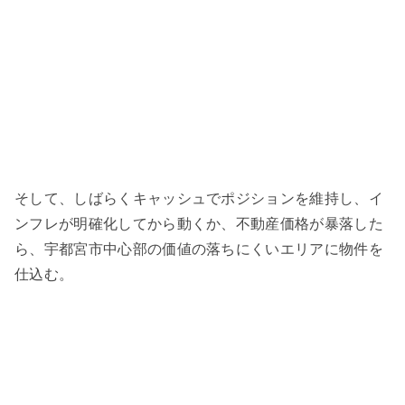
そして、しばらくキャッシュでポジションを維持し、イ
ンフレが明確化してから動くか、不動産価格が暴落した
ら、宇都宮市中心部の価値の落ちにくいエリアに物件を
仕込む。