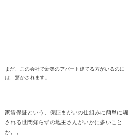
まだ、この会社で新築のアパート建てる方がいるのに
は、驚かされます。
家賃保証という、保証まがいの仕組みに簡単に騙
される世間知らずの地主さんがいかに多いこと
か。。