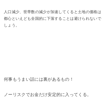
人口減少、世帯数の減少が加速してくると土地の価格は
都心といえども全国的に下落することは避けられないで
しょう。
何事もうまい話には裏があるもの！
ノーリスクでお金だけ安定的に入ってくる。