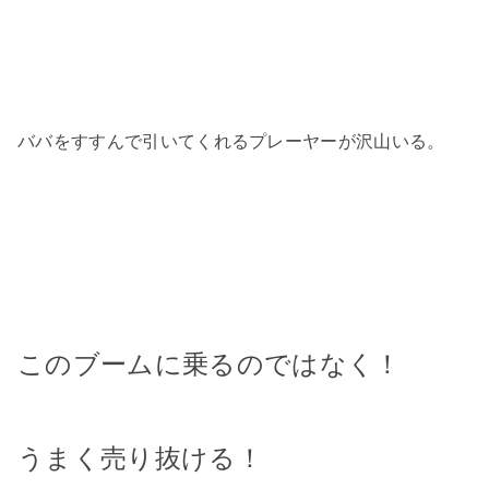
ババをすすんで引いてくれるプレーヤーが沢山いる。
このブームに乗るのではなく！
うまく売り抜ける！