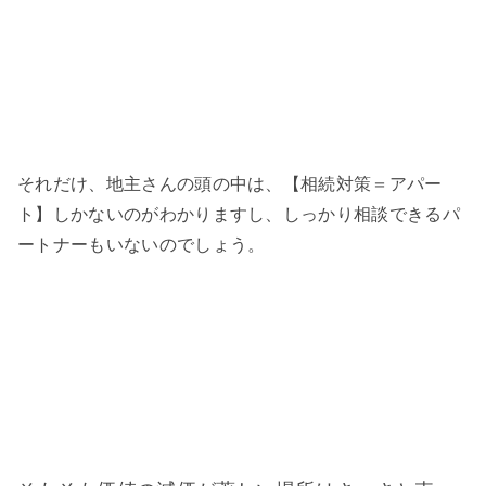
それだけ、地主さんの頭の中は、【相続対策＝アパー
ト】しかないのがわかりますし、しっかり相談できるパ
ートナーもいないのでしょう。