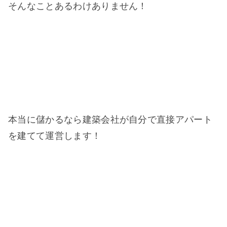
そんなことあるわけありません！
本当に儲かるなら建築会社が自分で直接アパート
を建てて運営します！