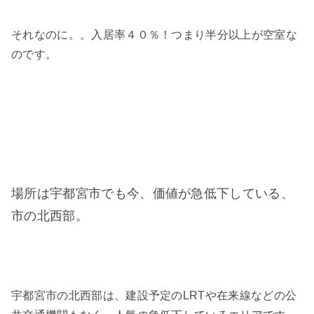
それなのに。。入居率４０％！つまり半分以上が空室な
のです。
場所は宇都宮市でも今、価値が急低下している、
市の北西部。
宇都宮市の北西部は、建設予定のLRTや在来線などの公