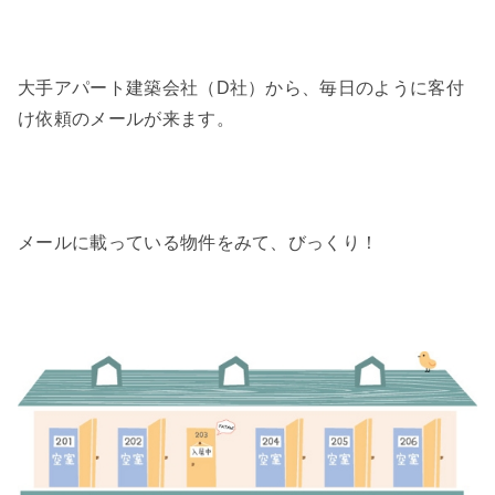
大手アパート建築会社（D社）から、毎日のように客付
け依頼のメールが来ます。
メールに載っている物件をみて、びっくり！