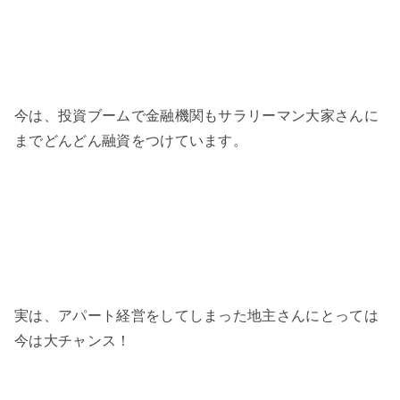
今は、投資ブームで金融機関もサラリーマン大家さんに
までどんどん融資をつけています。
実は、アパート経営をしてしまった地主さんにとっては
今は大チャンス！