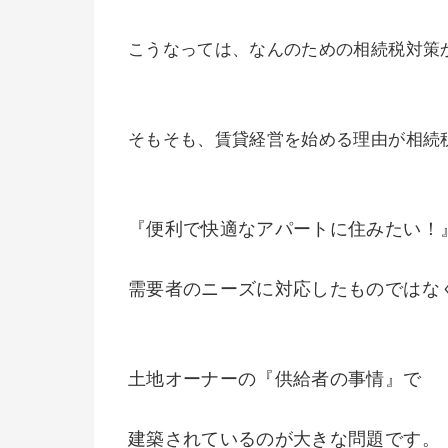
こうなっては、なんのための相続税対策
そもそも、賃貸経営を始める理由が相続
『便利で快適なアパートに住みたい！
需要者のニーズに対応したものではな
土地オーナーの『供給者の事情』で
建築されているのが大きな問題です。