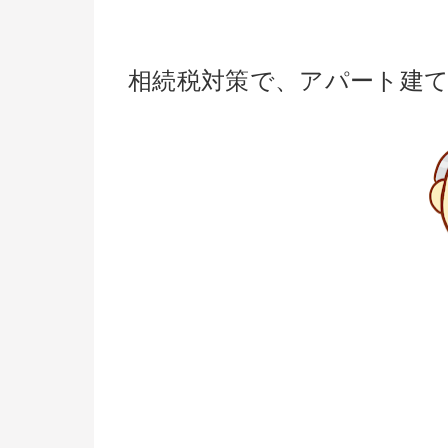
相続税対策で、アパート建