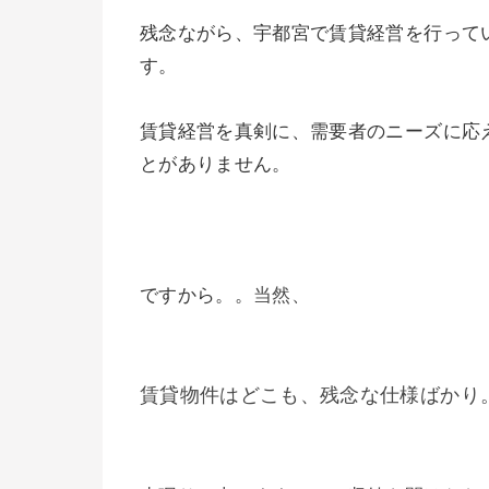
残念ながら、宇都宮で賃貸経営を行って
す。
賃貸経営を真剣に、需要者のニーズに応
とがありません。
ですから。。
当然、
賃貸物件はどこも、残念な仕様ばかり