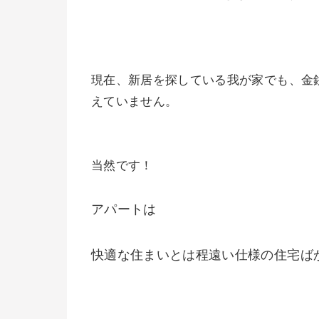
現在、新居を探している我が家でも、金
えていません。
当然です！
アパートは
快適な住まいとは程遠い仕様の住宅ば