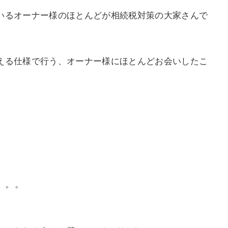
いるオーナー様のほとんどが相続税対策の大家さんで
える仕様で行う、オーナー様にほとんどお会いしたこ
。。。