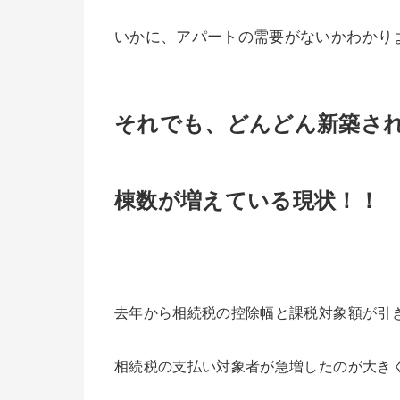
いかに、アパートの需要がないかわかり
それでも、どんどん新築さ
棟数が増えている現状！！
去年から相続税の控除幅と課税対象額が引
相続税の支払い対象者が急増したのが大き