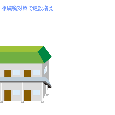
、相続税対策で建設増え