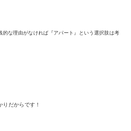
銭的な理由がなければ『アパート』という選択肢は考
かりだからです！