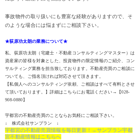
事故物件の取り扱いにも豊富な経験がありますので、そ
のような場合には悩まずにご相談下さい。
★荻原功太朗の業務について★
私、荻原功太朗（宅建士・不動産コンサルティングマスター）は
資産家の皆様を対象とした、投資物件の限定情報のご紹介、コン
サルティング業務を担当致しております。不動産売買のご相談に
ついても、ご指名頂ければ対応させて頂きます。
【私個人へのコンサルティング依頼、ご相談はすべて有料とさせ
て頂いております。】詳細はこちらにお電話ください→【028-
908-0880】
宇都宮の不動産売買のことならお気軽にご相談下さい。
↓ 株式会社サンプラン ↓
宇都宮の不動産売買情報を毎日更新！→サンプラン宇都
宮不動産情報はこちらへ