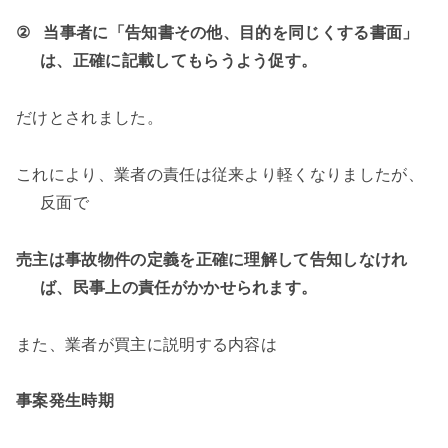
②
当事者に「告知書その他、目的を同じくする書面」
は、正確に記載してもらうよう促す。
だけとされました。
これにより、業者の責任は従来より軽くなりましたが、
反面で
売主は事故物件の定義を正確に理解して告知しなけれ
ば、民事上の責任がかかせられます。
また、業者が買主に説明する内容は
事案発生時期