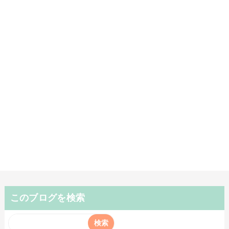
このブログを検索