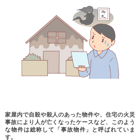
家屋内で自殺や殺人のあった物件や、住宅の火災
事故により人が亡くなったケースなど、このよう
な物件は総称して「事故物件」と呼ばれていま
す。