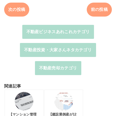
次の投稿
前の投稿
不動産ビジネスあれこれカテゴリ
不動産投資・大家さんネタカテゴリ
不動産売却カテゴリ
関連記事
【マンション管理
【建設業倒産が12